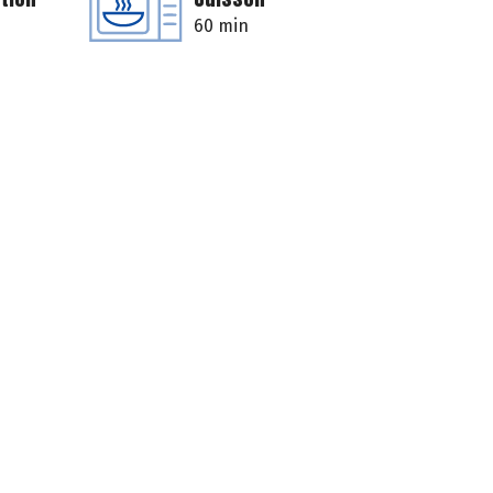
60 min