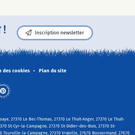
 !
Inscription newsletter
n des cookies
Plan du site
aye, 27370 Le Bec-Thomas, 27370 Le Thuit-Anger, 27370 Le Thuit-
370 St-Cyr-la-Campagne, 27370 St-Didier-des-Bois, 27370 St-
0 Tourville-la-Campagne, 27370 Vraiville, 27670 Bosnormand, 27670