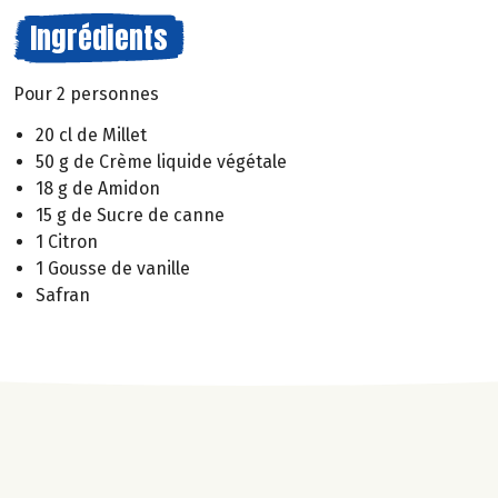
Ingrédients
Pour 2 personnes
20 cl de Millet
50 g de Crème liquide végétale
18 g de Amidon
15 g de Sucre de canne
1 Citron
1 Gousse de vanille
Safran