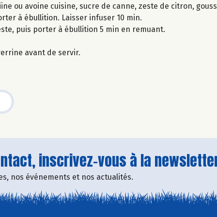
ine ou avoine cuisine, sucre de canne, zeste de citron, gouss
rter à ébullition. Laisser infuser 10 min.
zeste, puis porter à ébullition 5 min en remuant.
errine avant de servir.
tact, inscrivez-vous à la newsletter
fres, nos événements et nos actualités.