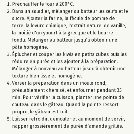
Préchauffer le four à 200°C.
Dans un saladier, mélanger au batteur les œufs et le
sucre. Ajouter la farine, la fécule de pomme de
terre, la levure chimique, l'extrait naturel de vanille,
la moitié d'un yaourt à la grecque et le beurre
fondu. Mélanger au batteur jusqu'à obtenir une
pâte homogène.
Éplucher et couper les kiwis en petits cubes puis les
réduire en purée et les ajouter à la préparation.
Mélanger à nouveau au batteur jusqu'à obtenir une
texture bien lisse et homogène.
Verser la préparation dans un moule rond,
préalablement chemisé, et enfourner pendant 35
min. Pour vérifier la cuisson, planter une pointe de
couteau dans le gâteau. Quand la pointe ressort
propre, le gâteau est cuit.
Laisser refroidir, démouler et au moment de servir,
napper grossièrement de purée d'amande grillée.