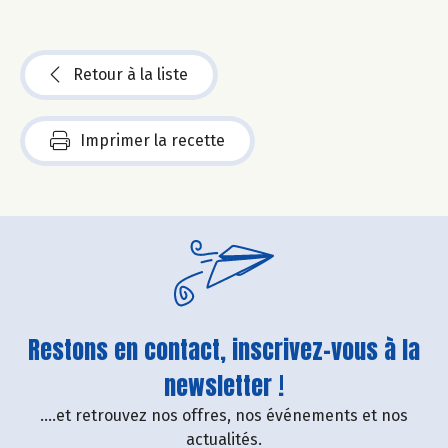
Retour à la liste
Imprimer la recette
Restons en contact, inscrivez-vous à la
newsletter !
....et retrouvez nos offres, nos événements et nos
actualités.