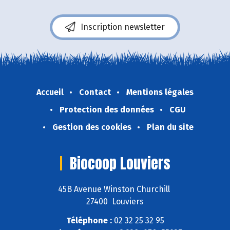
Inscription newsletter
Accueil
Contact
Mentions légales
Protection des données
CGU
Gestion des cookies
Plan du site
Biocoop Louviers
45B Avenue Winston Churchill
27400 Louviers
Téléphone :
02 32 25 32 95