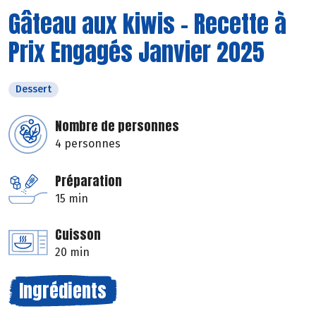
Gâteau aux kiwis - Recette à
Prix Engagés Janvier 2025
Dessert
Nombre de personnes
4 personnes
Préparation
15 min
Cuisson
20 min
Ingrédients