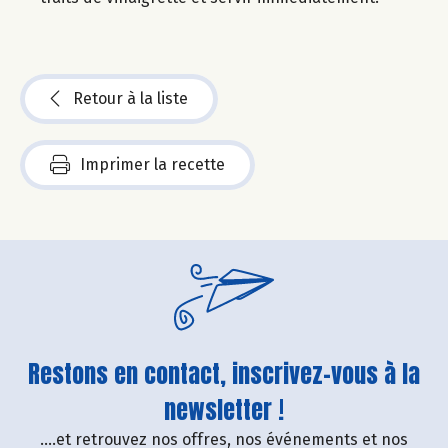
Retour à la liste
Imprimer la recette
Restons en contact, inscrivez-vous à la
newsletter !
....et retrouvez nos offres, nos événements et nos