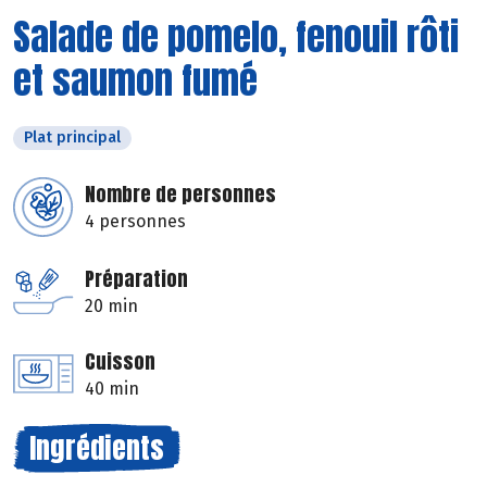
Salade de pomelo, fenouil rôti
et saumon fumé
Plat principal
Nombre de personnes
4 personnes
Préparation
20 min
Cuisson
40 min
Ingrédients