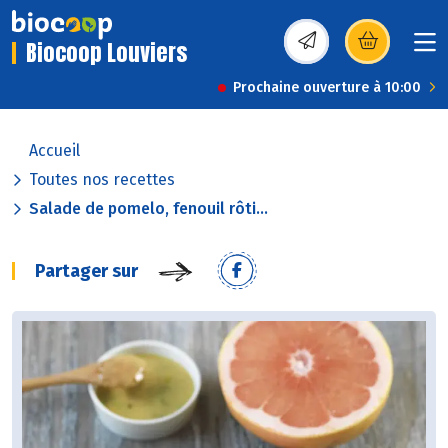
Biocoop Louviers
(s’ouvre dans une nou
Prochaine ouverture à 10:00
Accueil
Toutes nos recettes
Salade de pomelo, fenouil rôti...
Partager sur