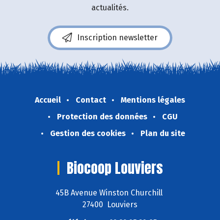
actualités.
Inscription newsletter
Accueil
Contact
Mentions légales
Protection des données
CGU
Gestion des cookies
Plan du site
Biocoop Louviers
45B Avenue Winston Churchill
27400 Louviers