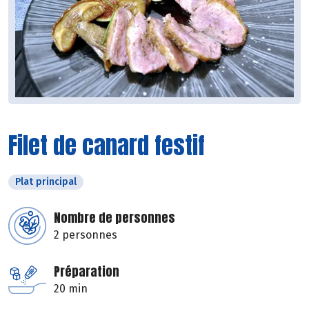
Filet de canard festif
Plat principal
Nombre de personnes
2 personnes
Préparation
20 min