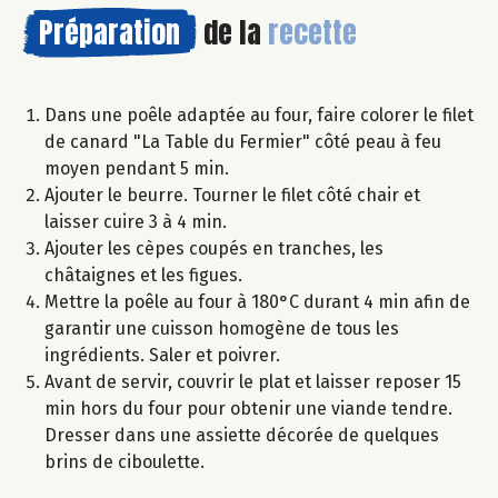
Préparation
de la
recette
Dans une poêle adaptée au four, faire colorer le filet
de canard "La Table du Fermier" côté peau à feu
moyen pendant 5 min.
Ajouter le beurre. Tourner le filet côté chair et
laisser cuire 3 à 4 min.
Ajouter les cèpes coupés en tranches, les
châtaignes et les figues.
Mettre la poêle au four à 180°C durant 4 min afin de
garantir une cuisson homogène de tous les
ingrédients. Saler et poivrer.
Avant de servir, couvrir le plat et laisser reposer 15
min hors du four pour obtenir une viande tendre.
Dresser dans une assiette décorée de quelques
brins de ciboulette.