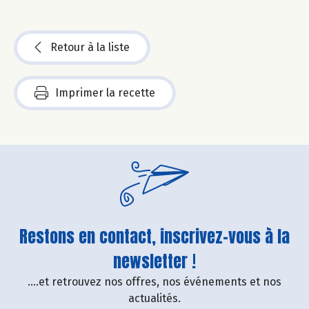
Retour à la liste
Imprimer la recette
Restons en contact, inscrivez-vous à la
newsletter !
....et retrouvez nos offres, nos événements et nos
actualités.