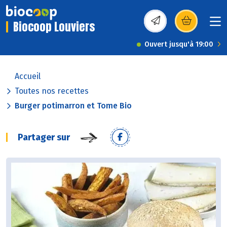
Biocoop Louviers
(s’ouvre dans une nou
Ouvert jusqu'à 19:00
Accueil
Toutes nos recettes
Burger potimarron et Tome Bio
Partager sur