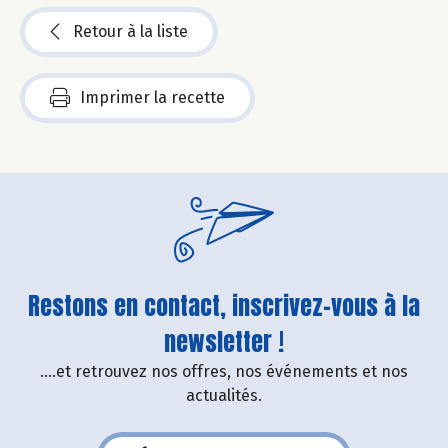
Retour à la liste
Imprimer la recette
Restons en contact, inscrivez-vous à la
newsletter !
....et retrouvez nos offres, nos événements et nos
actualités.