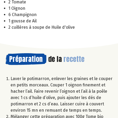
2 Tomate
1 Oignon
6 Champignon
1 gousse de Ail
2 cuillères à soupe de Huile d'olive
Préparation
de la
recette
Laver le potimarron, enlever les graines et le couper
en petits morceaux. Couper 1 oignon finement et
hacher l’ail. Faire revenir l’oignon et l’ail à la poêle
avec 1 cs d’huile d’olive, puis ajouter les dés de
potimarron et 2 cs d’eau. Laisser cuire à couvert
environ 15 mn en remuant de temps en temps.
Mélanger cette préparation avec 100g Tome bio