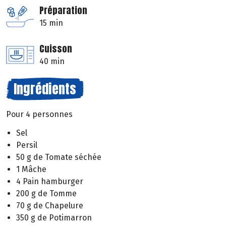
Préparation
15 min
Cuisson
40 min
Ingrédients
Pour 4 personnes
Sel
Persil
50 g de Tomate séchée
1 Mâche
4 Pain hamburger
200 g de Tomme
70 g de Chapelure
350 g de Potimarron