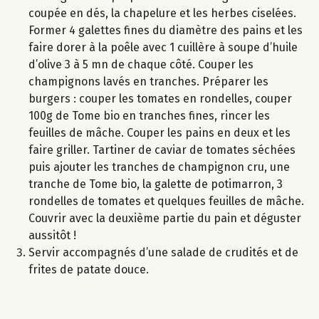
coupée en dés, la chapelure et les herbes ciselées.
Former 4 galettes fines du diamètre des pains et les
faire dorer à la poêle avec 1 cuillère à soupe d’huile
d’olive 3 à 5 mn de chaque côté. Couper les
champignons lavés en tranches. Préparer les
burgers : couper les tomates en rondelles, couper
100g de Tome bio en tranches fines, rincer les
feuilles de mâche. Couper les pains en deux et les
faire griller. Tartiner de caviar de tomates séchées
puis ajouter les tranches de champignon cru, une
tranche de Tome bio, la galette de potimarron, 3
rondelles de tomates et quelques feuilles de mâche.
Couvrir avec la deuxième partie du pain et déguster
aussitôt !
Servir accompagnés d’une salade de crudités et de
frites de patate douce.