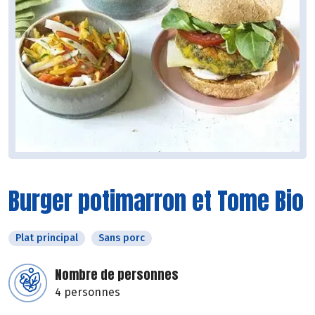
Burger potimarron et Tome Bio
Plat principal
Sans porc
Nombre de personnes
4 personnes