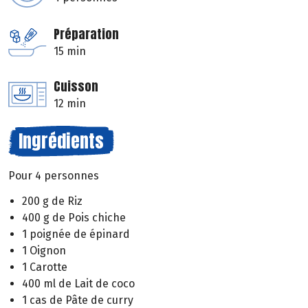
Préparation
15 min
Cuisson
12 min
Ingrédients
Pour 4 personnes
200 g de Riz
400 g de Pois chiche
1 poignée de épinard
1 Oignon
1 Carotte
400 ml de Lait de coco
1 cas de Pâte de curry