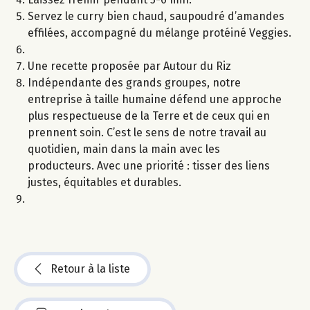
Servez le curry bien chaud, saupoudré d’amandes
effilées, accompagné du mélange protéiné Veggies.
Une recette proposée par Autour du Riz
Indépendante des grands groupes, notre
entreprise à taille humaine défend une approche
plus respectueuse de la Terre et de ceux qui en
prennent soin. C’est le sens de notre travail au
quotidien, main dans la main avec les
producteurs. Avec une priorité : tisser des liens
justes, équitables et durables.
Retour à la liste