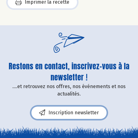
Imprimer la recette
Restons en contact, inscrivez-vous à la
newsletter !
....et retrouvez nos offres, nos événements et nos
actualités.
Inscription newsletter