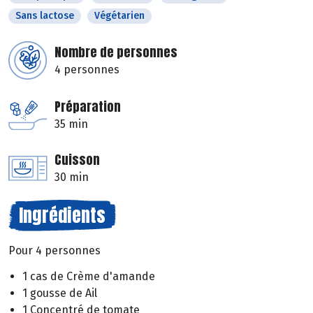
Sans lactose
Végétarien
Nombre de personnes
4 personnes
Préparation
35 min
Cuisson
30 min
Ingrédients
Pour 4 personnes
1 cas de Crème d'amande
1 gousse de Ail
1 Concentré de tomate