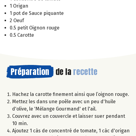
1 Origan
1 pot de Sauce piquante
2 Oeuf
0.5 petit Oignon rouge
0.5 Carotte
Préparation
de la
recette
Hachez la carotte finement ainsi que l’oignon rouge.
Mettez les dans une poêle avec un peu d'huile
d'olive, le 'Mélange Gourmand' et l'ail.
Couvrez avec un couvercle et laisser suer pendant
10 min.
Ajoutez 1 càs de concentré de tomate, 1 càc d'origan