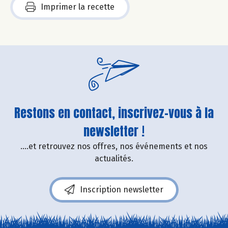
Imprimer la recette
Restons en contact, inscrivez-vous à la
newsletter !
....et retrouvez nos offres, nos événements et nos
actualités.
Inscription newsletter