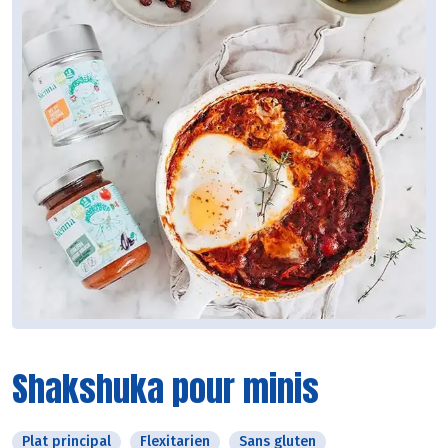
Shakshuka pour minis
Plat principal
Flexitarien
Sans gluten