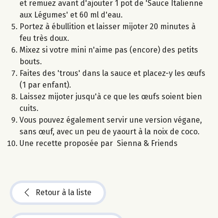
et remuez avant d'ajouter 1 pot de 'Sauce Italienne
aux Légumes' et 60 ml d'eau.
Portez à ébullition et laisser mijoter 20 minutes à
feu très doux.
Mixez si votre mini n'aime pas (encore) des petits
bouts.
Faites des 'trous' dans la sauce et placez-y les œufs
(1 par enfant).
Laissez mijoter jusqu'à ce que les œufs soient bien
cuits.
Vous pouvez également servir une version végane,
sans œuf, avec un peu de yaourt à la noix de coco.
Une recette proposée par Sienna & Friends
Retour à la liste