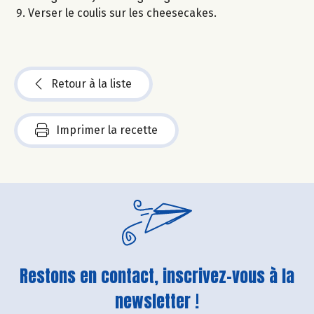
Verser le coulis sur les cheesecakes.
Retour à la liste
Imprimer la recette
Restons en contact, inscrivez-vous à la
newsletter !