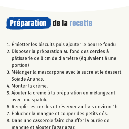
Préparation
de la
recette
Émietter les biscuits puis ajouter le beurre fondu
Disposer la préparation au fond des cercles à
pâtisserie de 8 cm de diamètre (équivalent à une
portion)
Mélanger la mascarpone avec le sucre et le dessert
Sojade Ananas.
Monter la crème.
Ajouter la crème à la préparation en mélangeant
avec une spatule.
Remplir les cercles et réserver au frais environ 1h
Éplucher la mangue et couper des petits dés.
Dans une casserole faire chauffer la purée de
mangue et ajouter l’agar agar.