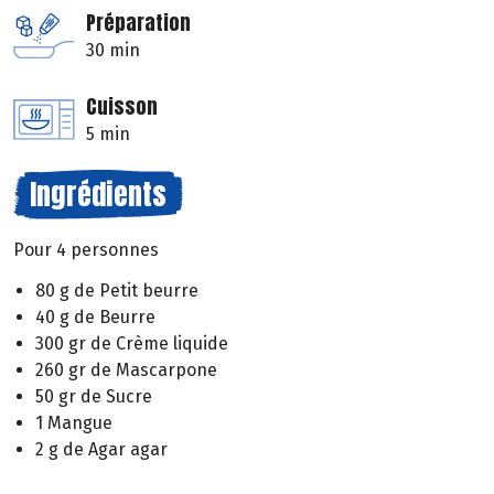
Préparation
30 min
Cuisson
5 min
Ingrédients
Pour 4 personnes
80 g de Petit beurre
40 g de Beurre
300 gr de Crème liquide
260 gr de Mascarpone
50 gr de Sucre
1 Mangue
2 g de Agar agar