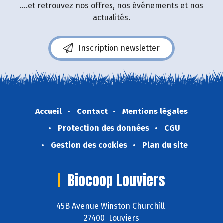
....et retrouvez nos offres, nos événements et nos
actualités.
Inscription newsletter
Accueil
Contact
Mentions légales
Protection des données
CGU
Gestion des cookies
Plan du site
Biocoop Louviers
45B Avenue Winston Churchill
27400 Louviers