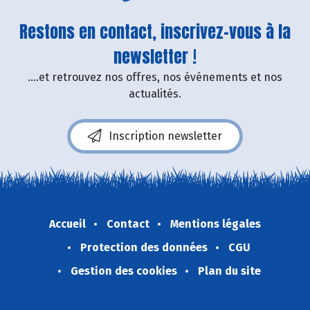
Restons en contact, inscrivez-vous à la
newsletter !
....et retrouvez nos offres, nos événements et nos
actualités.
Inscription newsletter
Accueil
Contact
Mentions légales
Protection des données
CGU
Gestion des cookies
Plan du site