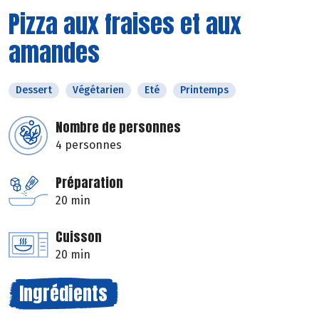
Pizza aux fraises et aux
amandes
Dessert
Végétarien
Eté
Printemps
Nombre de personnes
4 personnes
Préparation
20 min
Cuisson
20 min
Ingrédients