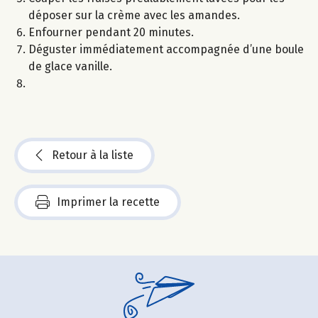
déposer sur la crème avec les amandes.
Enfourner pendant 20 minutes.
Déguster immédiatement accompagnée d’une boule
de glace vanille.
Retour à la liste
Imprimer la recette