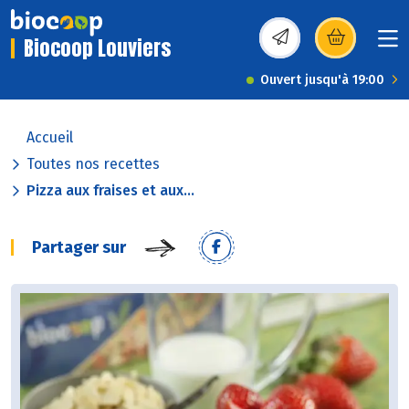
Biocoop Louviers
(s’ouvre dans une nou
Ouvert jusqu'à 19:00
Accueil
Toutes nos recettes
Pizza aux fraises et aux...
Partager sur