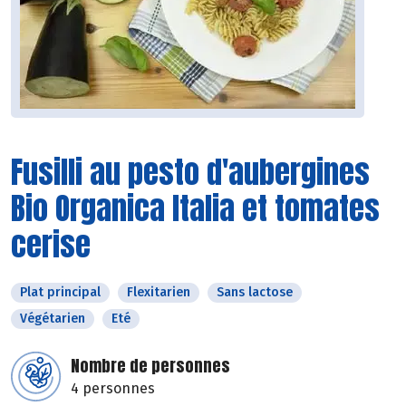
Fusilli au pesto d'aubergines
Bio Organica Italia et tomates
cerise
Plat principal
Flexitarien
Sans lactose
Végétarien
Eté
Nombre de personnes
4 personnes