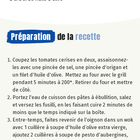
Préparation
de la
recette
Coupez les tomates cerises en deux, assaisonnez-
les avec une pincée de sel, une pincée d'origan et
un filet d'huile d'olive. Mettez au four avec le grill
pendant 5 minutes à 200°. Retirer du four et mettre
de côté.
Portez l'eau de cuisson des pâtes à ébullition, salez
et versez les fusilli, en les faisant cuire 2 minutes de
moins que le temps indiqué sur la boîte.
Entre-temps, faites revenir de l'oignon dans un wok
avec 1 cuillère à soupe d'huile d’olive extra vierge,
ajoutez 2 cuillères à soupe de pesto d'aubergines,