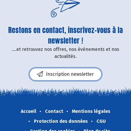
Restons en contact, inscrivez-vous à la
newsletter !
....et retrouvez nos offres, nos événements et nos
actualités.
Inscription newsletter
Accueil
Contact
Mentions légales
Protection des données
CGU