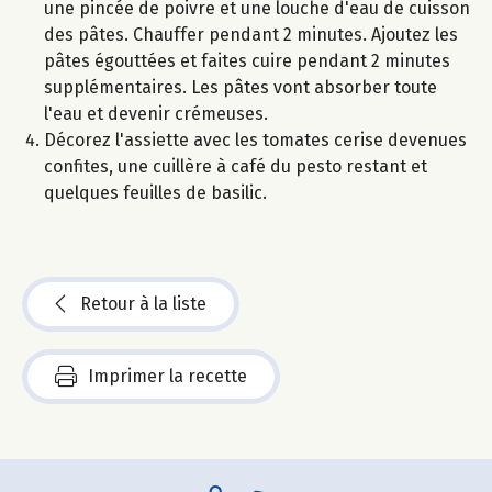
une pincée de poivre et une louche d'eau de cuisson
des pâtes. Chauffer pendant 2 minutes. Ajoutez les
pâtes égouttées et faites cuire pendant 2 minutes
supplémentaires. Les pâtes vont absorber toute
l'eau et devenir crémeuses.
Décorez l'assiette avec les tomates cerise devenues
confites, une cuillère à café du pesto restant et
quelques feuilles de basilic.
Retour à la liste
Imprimer la recette