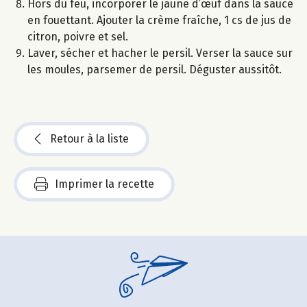
Hors du feu, incorporer le jaune d’œuf dans la sauce
en fouettant. Ajouter la crème fraîche, 1 cs de jus de
citron, poivre et sel.
Laver, sécher et hacher le persil. Verser la sauce sur
les moules, parsemer de persil. Déguster aussitôt.
Retour à la liste
Imprimer la recette