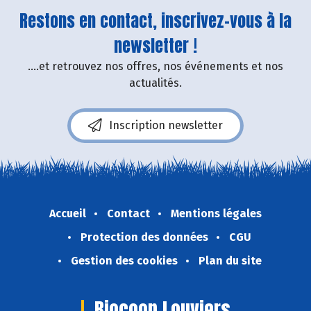
Restons en contact, inscrivez-vous à la
newsletter !
....et retrouvez nos offres, nos événements et nos
actualités.
Inscription newsletter
Accueil
Contact
Mentions légales
Protection des données
CGU
Gestion des cookies
Plan du site
Biocoop Louviers