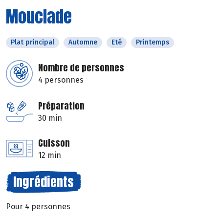
Mouclade
Plat principal
Automne
Eté
Printemps
Nombre de personnes
4 personnes
Préparation
30 min
Cuisson
12 min
Ingrédients
Pour 4 personnes