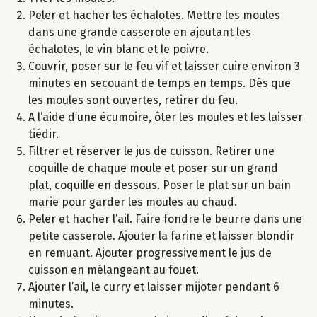
Peler et hacher les échalotes. Mettre les moules
dans une grande casserole en ajoutant les
échalotes, le vin blanc et le poivre.
Couvrir, poser sur le feu vif et laisser cuire environ 3
minutes en secouant de temps en temps. Dès que
les moules sont ouvertes, retirer du feu.
A l’aide d’une écumoire, ôter les moules et les laisser
tiédir.
Filtrer et réserver le jus de cuisson. Retirer une
coquille de chaque moule et poser sur un grand
plat, coquille en dessous. Poser le plat sur un bain
marie pour garder les moules au chaud.
Peler et hacher l’ail. Faire fondre le beurre dans une
petite casserole. Ajouter la farine et laisser blondir
en remuant. Ajouter progressivement le jus de
cuisson en mélangeant au fouet.
Ajouter l’ail, le curry et laisser mijoter pendant 6
minutes.