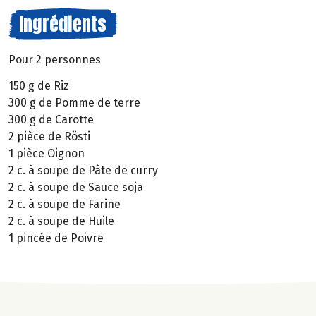
Ingrédients
Pour 2 personnes
150 g de Riz
300 g de Pomme de terre
300 g de Carotte
2 pièce de Rösti
1 pièce Oignon
2 c. à soupe de Pâte de curry
2 c. à soupe de Sauce soja
2 c. à soupe de Farine
2 c. à soupe de Huile
1 pincée de Poivre