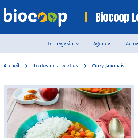
Biocoop L
Le magasin
Agenda
Actua
Accueil
Toutes nos recettes
Curry Japonais