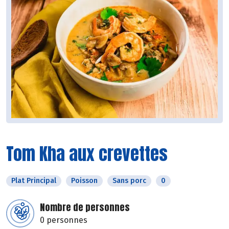
Tom Kha aux crevettes
Plat Principal
Poisson
Sans porc
0
Nombre de personnes
0 personnes