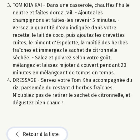
TOM KHA KAI - Dans une casserole, chauffez l'huile
neutre et faites dorez l'ail. - Ajoutez les
champignons et faites-les revenir 5 minutes. -
Versez la quantité d'eau indiquée dans votre
recette, le lait de coco, puis ajoutez les crevettes
cuites, le piment d'Espelette, la moitié des herbes
fraîches et immergez le sachet de citronnelle
séchée. - Salez et poivrez selon votre goût,
mélangez et laissez mijoter à couvert pendant 20
minutes en mélangeant de temps en temps.
DRESSAGE - Servez votre Tom Kha accompagnée du
riz, parsemée du restant d'herbes fraîches.
N'oubliez pas de retirer le sachet de citronnelle, et
dégustez bien chaud !
Retour à la liste