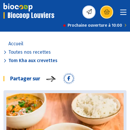
Biocoop Louviers
(s’ouvre dans une nou
Prochaine ouverture à 10:00
Accueil
Toutes nos recettes
Tom Kha aux crevettes
Partager sur