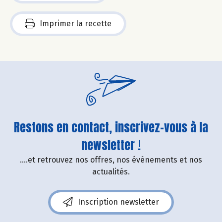
Imprimer la recette
Restons en contact, inscrivez-vous à la
newsletter !
....et retrouvez nos offres, nos événements et nos
actualités.
Inscription newsletter