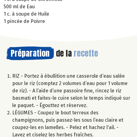
500 ml de Eau
1 c. à soupe de Huile
1 pincée de Poivre
Préparation
de la
recette
RIZ - Portez à ébullition une casserole d’eau salée
pour le riz (comptez 2 volumes d’eau pour 1 volume
de riz). - A l’aide d’une passoire fine, rincez le riz
basmati et faites-le cuire selon le temps indiqué sur
le paquet. - Égouttez et réservez.
LÉGUMES - Coupez le bout terreux des
champignons, puis passez-les sous l’eau claire et
coupez-les en lamelles. - Pelez et hachez l'ail. -
Lavez et ciselez les herbes fraîches.