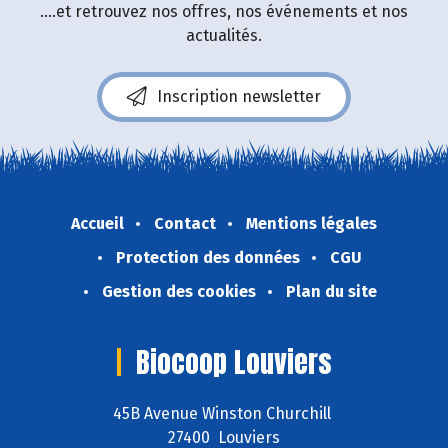
....et retrouvez nos offres, nos événements et nos
actualités.
Inscription newsletter
Accueil
Contact
Mentions légales
Protection des données
CGU
Gestion des cookies
Plan du site
Biocoop Louviers
45B Avenue Winston Churchill
27400 Louviers