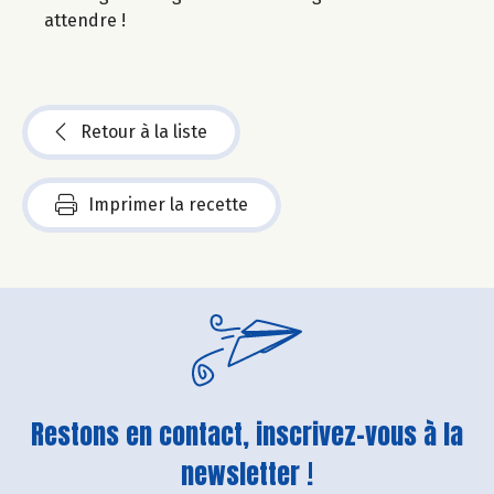
attendre !
Retour à la liste
Imprimer la recette
Restons en contact, inscrivez-vous à la
newsletter !