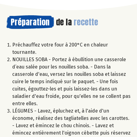
Préparation
de la
recette
Préchauffez votre four à 200°C en chaleur
tournante.
NOUILLES SOBA - Portez à ébullition une casserole
d’eau salée pour les nouilles soba. - Dans la
casserole d'eau, versez les nouilles soba et laissez
cuire le temps indiqué sur le paquet. - Une fois
cuites, égouttez-les et puis laissez-les dans un
saladier d'eau froide, pour qu'elles ne se collent pas
entre elles.
LÉGUMES - Lavez, épluchez et, à l'aide d'un
économe, réalisez des tagliatelles avec les carottes.
- Lavez et émincez le chou chinois. - Lavez et
émincez entièrement l'oignon cébette puis réservez