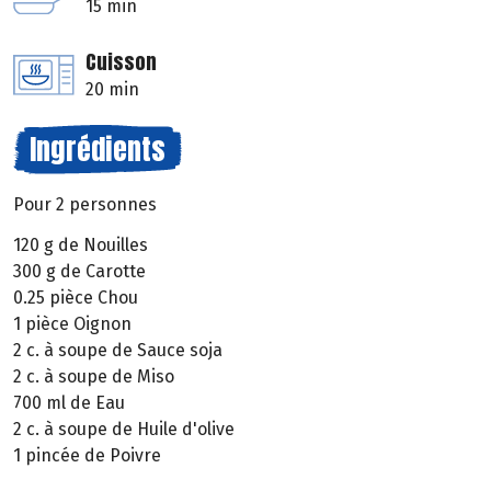
15 min
Cuisson
20 min
Ingrédients
Pour 2 personnes
120 g de Nouilles
300 g de Carotte
0.25 pièce Chou
1 pièce Oignon
2 c. à soupe de Sauce soja
2 c. à soupe de Miso
700 ml de Eau
2 c. à soupe de Huile d'olive
1 pincée de Poivre