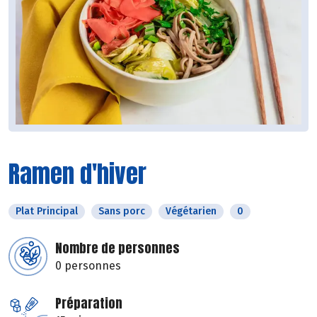
Ramen d'hiver
Plat Principal
Sans porc
Végétarien
0
Nombre de personnes
0 personnes
Préparation