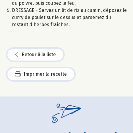
du poivre, puis coupez le feu.
DRESSAGE - Servez un lit de riz au cumin, déposez le
curry de poulet sur le dessus et parsemez du
restant d'herbes fraîches.
Retour à la liste
Imprimer la recette