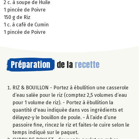
2 c. à soupe de Huile
1 pincée de Poivre
150 g de Riz
1 c. à café de Cumin
1 pincée de Poivre
Préparation
de la
recette
RIZ & BOUILLON - Portez à ébullition une casserole
d’eau salée pour le riz (comptez 2,5 volumes d’eau
pour 1 volume de riz). - Portez à ébullition la
quantité d'eau indiquée dans vos ingrédients et
délayez-y le bouillon de poule. - À l’aide d’une
passoire fine, rincez le riz et faites-le cuire selon le
temps indiqué sur le paquet.