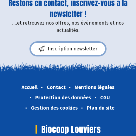
Restons en contact, inscrivez-vous à la
newsletter !
....et retrouvez nos offres, nos événements et nos
actualités.
Inscription newsletter
Accueil
Contact
Mentions légales
Protection des données
CGU
Gestion des cookies
Plan du site
Biocoop Louviers