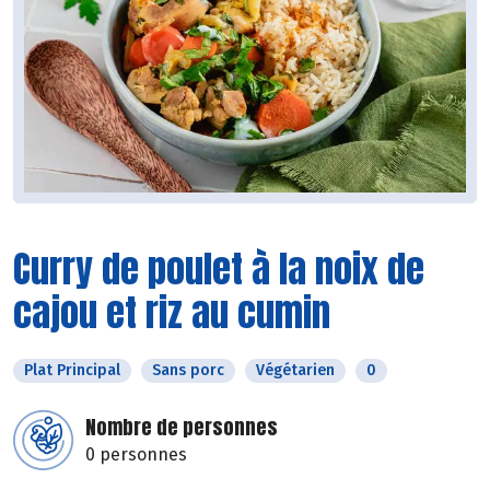
Curry de poulet à la noix de
cajou et riz au cumin
Plat Principal
Sans porc
Végétarien
0
Nombre de personnes
0 personnes