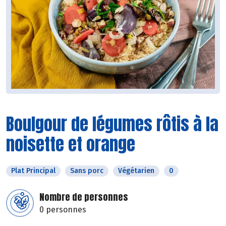
Boulgour de légumes rôtis à la
noisette et orange
Plat Principal
Sans porc
Végétarien
0
Nombre de personnes
0 personnes