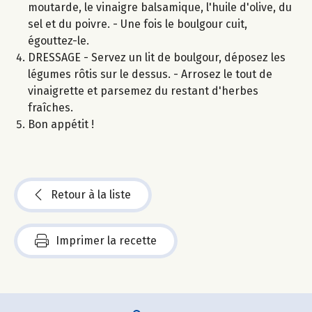
moutarde, le vinaigre balsamique, l'huile d'olive, du
sel et du poivre. - Une fois le boulgour cuit,
égouttez-le.
DRESSAGE - Servez un lit de boulgour, déposez les
légumes rôtis sur le dessus. - Arrosez le tout de
vinaigrette et parsemez du restant d'herbes
fraîches.
Bon appétit !
Retour à la liste
Imprimer la recette