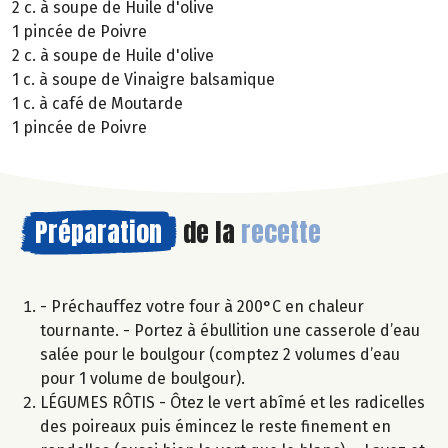
2 c. à soupe de Huile d'olive
1 pincée de Poivre
2 c. à soupe de Huile d'olive
1 c. à soupe de Vinaigre balsamique
1 c. à café de Moutarde
1 pincée de Poivre
Préparation
de la
recette
- Préchauffez votre four à 200°C en chaleur
tournante. - Portez à ébullition une casserole d’eau
salée pour le boulgour (comptez 2 volumes d’eau
pour 1 volume de boulgour).
LÉGUMES RÔTIS - Ôtez le vert abîmé et les radicelles
des poireaux puis émincez le reste finement en