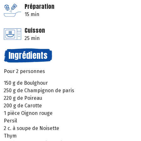
Préparation
15 min
Cuisson
25 min
Ingrédients
Pour 2 personnes
150 g de Boulghour
250 g de Champignon de paris
220 g de Poireau
200 g de Carotte
1 pièce Oignon rouge
Persil
2 c. à soupe de Noisette
Thym