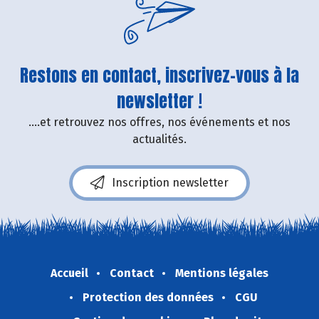
Restons en contact, inscrivez-vous à la
newsletter !
....et retrouvez nos offres, nos événements et nos
actualités.
Inscription newsletter
Accueil
Contact
Mentions légales
Protection des données
CGU