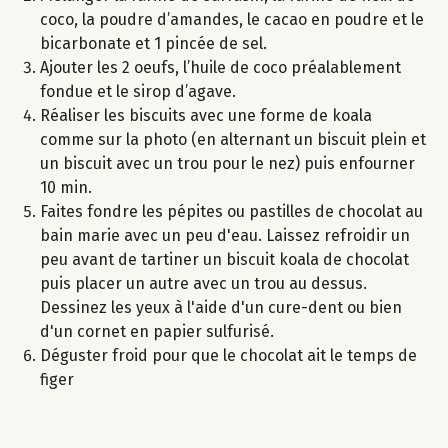
coco, la poudre d’amandes, le cacao en poudre et le
bicarbonate et 1 pincée de sel.
Ajouter les 2 oeufs, l’huile de coco préalablement
fondue et le sirop d’agave.
Réaliser les biscuits avec une forme de koala
comme sur la photo (en alternant un biscuit plein et
un biscuit avec un trou pour le nez) puis enfourner
10 min.
Faites fondre les pépites ou pastilles de chocolat au
bain marie avec un peu d'eau. Laissez refroidir un
peu avant de tartiner un biscuit koala de chocolat
puis placer un autre avec un trou au dessus.
Dessinez les yeux à l'aide d'un cure-dent ou bien
d'un cornet en papier sulfurisé.
Déguster froid pour que le chocolat ait le temps de
figer