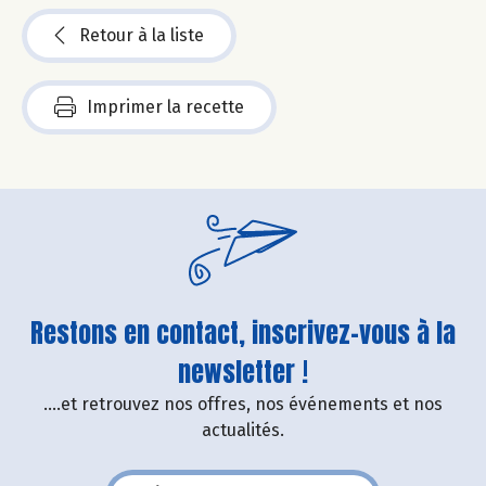
Retour à la liste
Imprimer la recette
Restons en contact, inscrivez-vous à la
newsletter !
....et retrouvez nos offres, nos événements et nos
actualités.