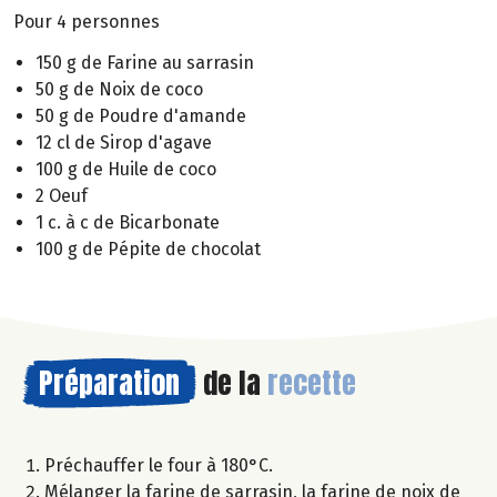
Pour 4 personnes
150 g de Farine au sarrasin
50 g de Noix de coco
50 g de Poudre d'amande
12 cl de Sirop d'agave
100 g de Huile de coco
2 Oeuf
1 c. à c de Bicarbonate
100 g de Pépite de chocolat
Préparation
de la
recette
Préchauffer le four à 180°C.
Mélanger la farine de sarrasin, la farine de noix de