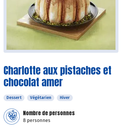
Charlotte aux pistaches et
chocolat amer
Dessert
Végétarien
Hiver
Nombre de personnes
8 personnes