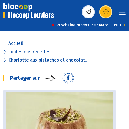
Biocoop Louviers
(s’ouvre dans une nou
Prochaine ouverture : Mardi 10:00
Accueil
Toutes nos recettes
Charlotte aux pistaches et chocolat...
Partager sur