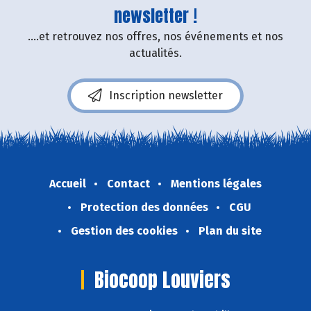
newsletter !
....et retrouvez nos offres, nos événements et nos
actualités.
Inscription newsletter
Accueil
Contact
Mentions légales
Protection des données
CGU
Gestion des cookies
Plan du site
Biocoop Louviers