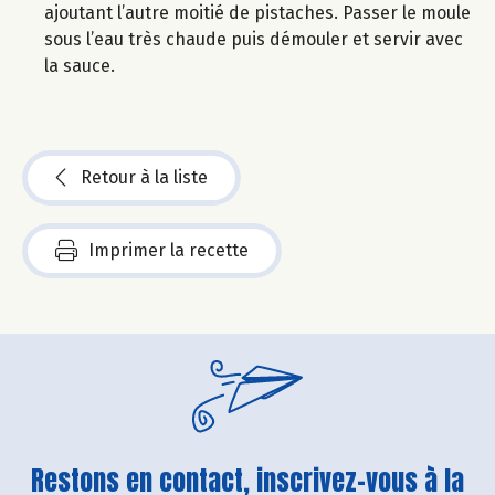
ajoutant l’autre moitié de pistaches. Passer le moule
sous l’eau très chaude puis démouler et servir avec
la sauce.
Retour à la liste
Imprimer la recette
Restons en contact, inscrivez-vous à la