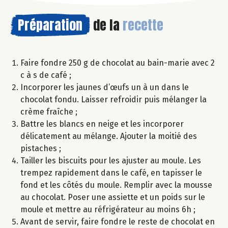
Préparation
de la
recette
Faire fondre 250 g de chocolat au bain-marie avec 2
c à s de café ;
Incorporer les jaunes d’œufs un à un dans le
chocolat fondu. Laisser refroidir puis mélanger la
crème fraîche ;
Battre les blancs en neige et les incorporer
délicatement au mélange. Ajouter la moitié des
pistaches ;
Tailler les biscuits pour les ajuster au moule. Les
trempez rapidement dans le café, en tapisser le
fond et les côtés du moule. Remplir avec la mousse
au chocolat. Poser une assiette et un poids sur le
moule et mettre au réfrigérateur au moins 6h ;
Avant de servir, faire fondre le reste de chocolat en