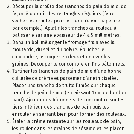
Découper la croûte des tranches de pain de mie, de
façon à obtenir des rectangles réguliers (faire
sécher les croûtes pour les réduire en chapelure
par exemple.). Aplatir les tranches au rouleau à
pâtisserie sur une épaisseur de 4 à 5 millimètres.
Dans un bol, mélanger le fromage frais avec la
moutarde, du sel et du poivre. Éplucher le
concombre, le couper en deux et enlever les
graines. Découper le concombre en fins bâtonnets.
Tartiner les tranches de pain de mie d'une bonne
cuillerée de crème et parsemer d'aneth ciselée.
Placer une tranche de truite fumée sur chaque
tranche de pain de mie (en laissant 1 cm de bord en
haut). Ajouter des bâtonnets de concombre sur les
tiers inférieur des tranches de pain puis les
enrouler en serrant bien pour former des rouleaux.
Étaler la crème restante sur les rouleaux de pain,
les rouler dans les graines de sésame et les placer