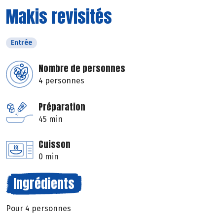
Makis revisités
Entrée
Nombre de personnes
4 personnes
Préparation
45 min
Cuisson
0 min
Ingrédients
Pour 4 personnes