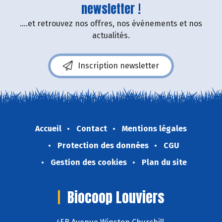
newsletter !
....et retrouvez nos offres, nos événements et nos
actualités.
Inscription newsletter
Accueil
Contact
Mentions légales
Protection des données
CGU
Gestion des cookies
Plan du site
Biocoop Louviers