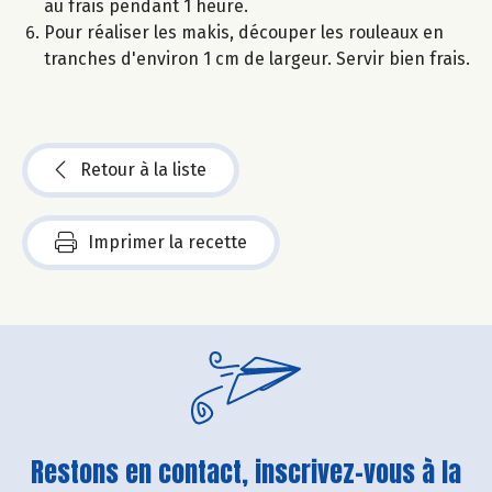
au frais pendant 1 heure.
Pour réaliser les makis, découper les rouleaux en
tranches d'environ 1 cm de largeur. Servir bien frais.
Retour à la liste
Imprimer la recette
Restons en contact, inscrivez-vous à la