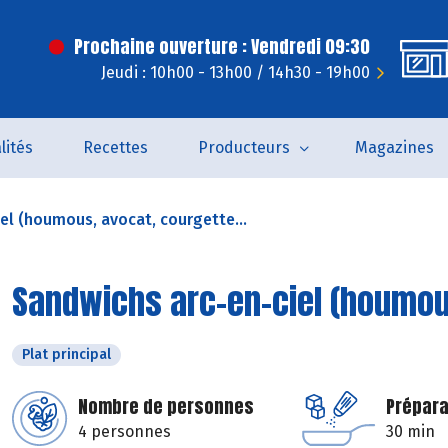
Prochaine ouverture : Vendredi 09:30
Jeudi : 10h00 - 13h00 / 14h30 - 19h00
lités
Recettes
Producteurs
Magazines
el (houmous, avocat, courgette...
Sandwichs arc-en-ciel (houmous
Plat principal
Nombre de personnes
Prépara
4 personnes
30 min