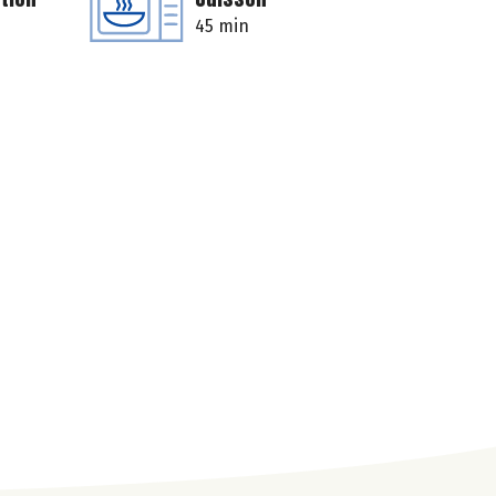
45 min