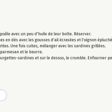
poêle avec un peu d'huile de leur boîte. Réserver.
es en dés avec les gousses d'ail écrasées et l'oignon épluch
tes. Une fois cuites, mélanger avec les sardines grillées.
 parmesan et le beurre.
courgettes-sardines et sur le dessus, le crumble. Enfourner 