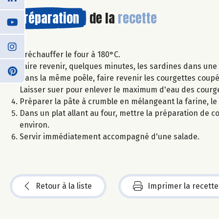
Préparation
de la
recette
Préchauffer le four à 180°C.
Faire revenir, quelques minutes, les sardines dans une 
Dans la même poêle, faire revenir les courgettes coupé
Laisser suer pour enlever le maximum d'eau des courget
Préparer la pâte à crumble en mélangeant la farine, le
Dans un plat allant au four, mettre la préparation de 
environ.
Servir immédiatement accompagné d'une salade.
Retour à la liste
Imprimer la recette