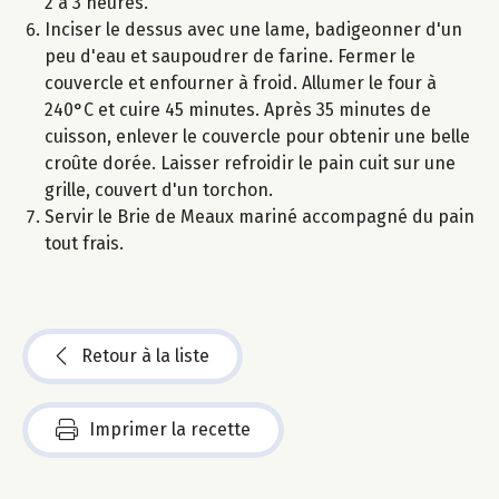
2 à 3 heures.
Inciser le dessus avec une lame, badigeonner d'un
peu d'eau et saupoudrer de farine. Fermer le
couvercle et enfourner à froid. Allumer le four à
240°C et cuire 45 minutes. Après 35 minutes de
cuisson, enlever le couvercle pour obtenir une belle
croûte dorée. Laisser refroidir le pain cuit sur une
grille, couvert d'un torchon.
Servir le Brie de Meaux mariné accompagné du pain
tout frais.
Retour à la liste
Imprimer la recette