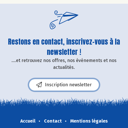
Restons en contact, inscrivez-vous à la
newsletter !
....et retrouvez nos offres, nos événements et nos
actualités.
Inscription newsletter
Accueil
Contact
Mentions légales