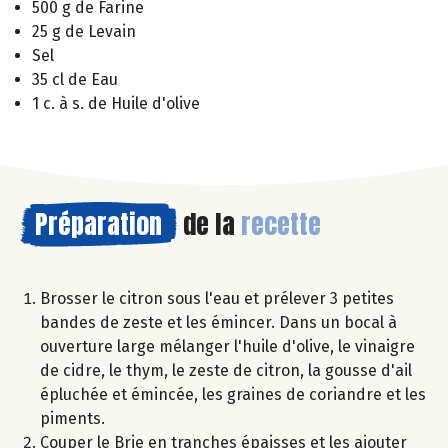
500 g de Farine
25 g de Levain
Sel
35 cl de Eau
1 c. à s. de Huile d'olive
Préparation
de la
recette
Brosser le citron sous l'eau et prélever 3 petites
bandes de zeste et les émincer. Dans un bocal à
ouverture large mélanger l'huile d'olive, le vinaigre
de cidre, le thym, le zeste de citron, la gousse d'ail
épluchée et émincée, les graines de coriandre et les
piments.
Couper le Brie en tranches épaisses et les ajouter