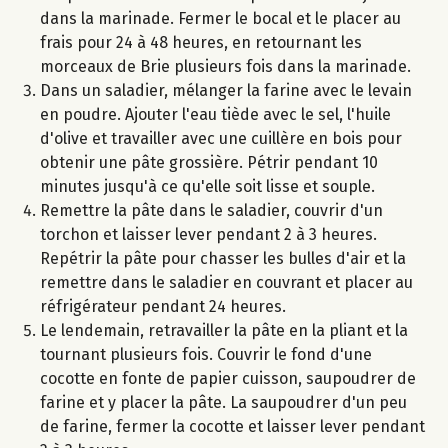
dans la marinade. Fermer le bocal et le placer au
frais pour 24 à 48 heures, en retournant les
morceaux de Brie plusieurs fois dans la marinade.
Dans un saladier, mélanger la farine avec le levain
en poudre. Ajouter l'eau tiède avec le sel, l'huile
d'olive et travailler avec une cuillère en bois pour
obtenir une pâte grossière. Pétrir pendant 10
minutes jusqu'à ce qu'elle soit lisse et souple.
Remettre la pâte dans le saladier, couvrir d'un
torchon et laisser lever pendant 2 à 3 heures.
Repétrir la pâte pour chasser les bulles d'air et la
remettre dans le saladier en couvrant et placer au
réfrigérateur pendant 24 heures.
Le lendemain, retravailler la pâte en la pliant et la
tournant plusieurs fois. Couvrir le fond d'une
cocotte en fonte de papier cuisson, saupoudrer de
farine et y placer la pâte. La saupoudrer d'un peu
de farine, fermer la cocotte et laisser lever pendant