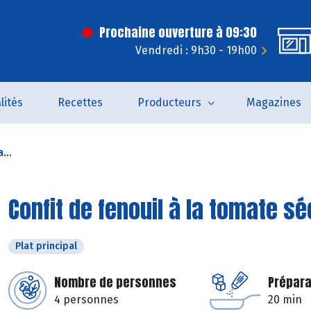
Prochaine ouverture à 09:30
Vendredi : 9h30 - 19h00
lités
Recettes
Producteurs
Magazines
...
Confit de fenouil à la tomate 
Plat principal
Nombre de personnes
Prépara
4 personnes
20 min