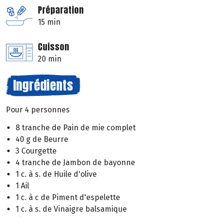
Préparation
15 min
Cuisson
20 min
Ingrédients
Pour 4 personnes
8 tranche de Pain de mie complet
40 g de Beurre
3 Courgette
4 tranche de Jambon de bayonne
1 c. à s. de Huile d'olive
1 Ail
1 c. à c de Piment d'espelette
1 c. à s. de Vinaigre balsamique