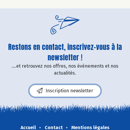
Restons en contact, inscrivez-vous à la
newsletter !
....et retrouvez nos offres, nos événements et nos
actualités.
Inscription newsletter
Accueil
Contact
Mentions légales