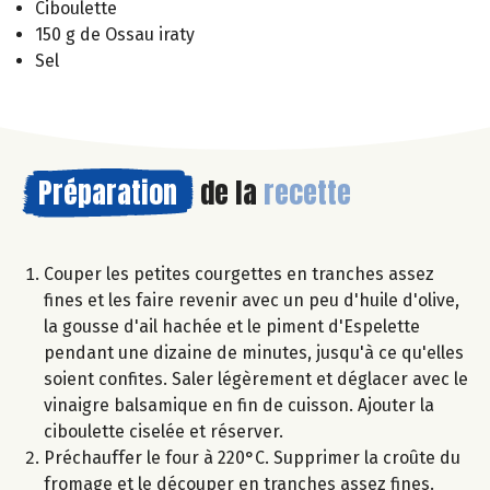
Ciboulette
150 g de Ossau iraty
Sel
Préparation
de la
recette
Couper les petites courgettes en tranches assez
fines et les faire revenir avec un peu d'huile d'olive,
la gousse d'ail hachée et le piment d'Espelette
pendant une dizaine de minutes, jusqu'à ce qu'elles
soient confites. Saler légèrement et déglacer avec le
vinaigre balsamique en fin de cuisson. Ajouter la
ciboulette ciselée et réserver.
Préchauffer le four à 220°C. Supprimer la croûte du
fromage et le découper en tranches assez fines.