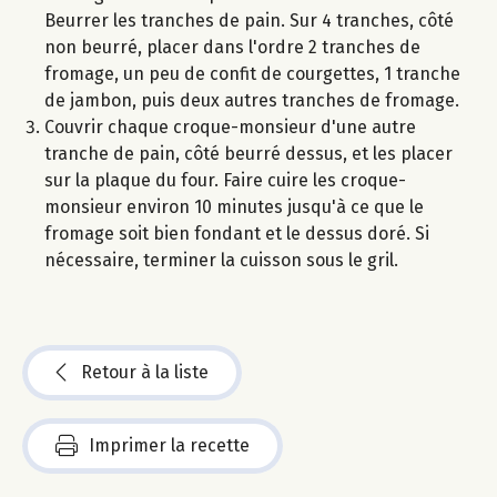
Beurrer les tranches de pain. Sur 4 tranches, côté
non beurré, placer dans l'ordre 2 tranches de
fromage, un peu de confit de courgettes, 1 tranche
de jambon, puis deux autres tranches de fromage.
Couvrir chaque croque-monsieur d'une autre
tranche de pain, côté beurré dessus, et les placer
sur la plaque du four. Faire cuire les croque-
monsieur environ 10 minutes jusqu'à ce que le
fromage soit bien fondant et le dessus doré. Si
nécessaire, terminer la cuisson sous le gril.
Retour à la liste
Imprimer la recette