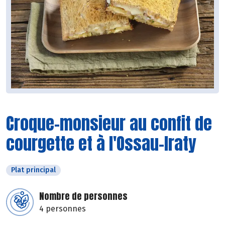
Croque-monsieur au confit de
courgette et à l'Ossau-Iraty
Plat principal
Nombre de personnes
4 personnes