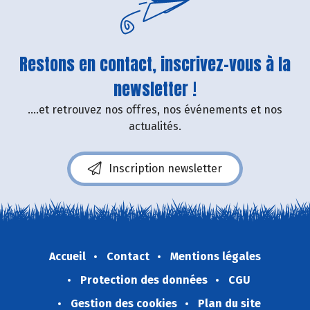
Restons en contact, inscrivez-vous à la
newsletter !
....et retrouvez nos offres, nos événements et nos
actualités.
Inscription newsletter
Accueil
Contact
Mentions légales
Protection des données
CGU
Gestion des cookies
Plan du site