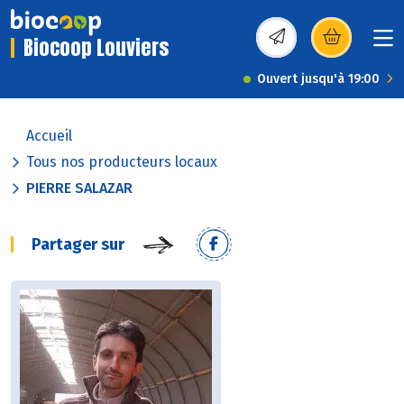
Biocoop Louviers
(s’ouvre dans une nou
Ouvert jusqu'à 19:00
Accueil
Tous nos producteurs locaux
PIERRE SALAZAR
Partager sur