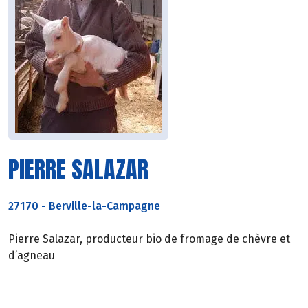
PIERRE SALAZAR
27170
-
Berville-la-Campagne
Pierre Salazar, producteur bio de fromage de chèvre et
d’agneau