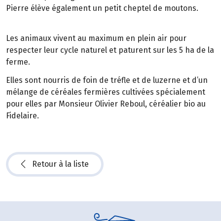
Pierre élève également un petit cheptel de moutons.
Les animaux vivent au maximum en plein air pour
respecter leur cycle naturel et paturent sur les 5 ha de la
ferme.
Elles sont nourris de foin de tréfle et de luzerne et d’un
mélange de céréales fermières cultivées spécialement
pour elles par Monsieur Olivier Reboul, céréalier bio au
Fidelaire.
Retour à la liste