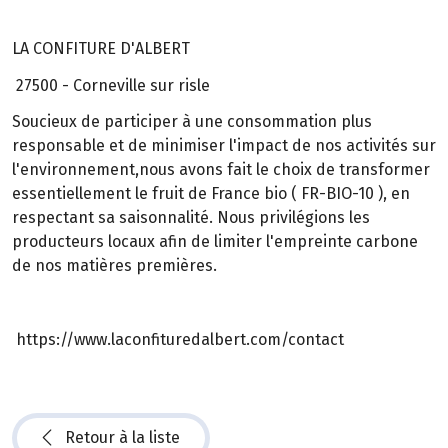
LA CONFITURE D'ALBERT
27500 - Corneville sur risle
Soucieux de participer à une consommation plus
responsable et de minimiser l'impact de nos activités sur
l'environnement,nous avons fait le choix de transformer
essentiellement le fruit de France bio ( FR-BIO-10 ), en
respectant sa saisonnalité. Nous privilégions les
producteurs locaux afin de limiter l'empreinte carbone
de nos matières premières.
https://www.laconfituredalbert.com/contact
Retour à la liste