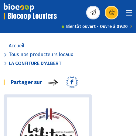
Biocoop Louviers
(s’ouvre dans une nou
Bientôt ouvert - Ouvre à 09:30
Accueil
Tous nos producteurs locaux
LA CONFITURE D'ALBERT
Partager sur