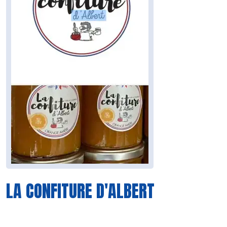
LA CONFITURE D'ALBERT