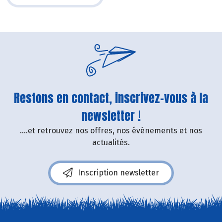
Restons en contact, inscrivez-vous à la
newsletter !
....et retrouvez nos offres, nos événements et nos
actualités.
Inscription newsletter