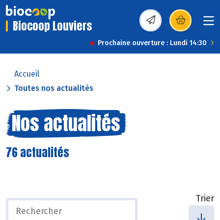
Biocoop Louviers
(s’ouvre dans une nou
Prochaine ouverture : Lundi 14:30
Accueil
Toutes nos actualités
Nos actualités
76 actualités
Trier