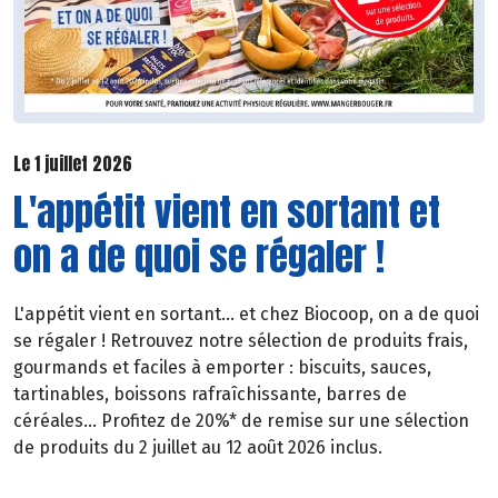
Le 1 juillet 2026
L'appétit vient en sortant et
on a de quoi se régaler !
L'appétit vient en sortant... et chez Biocoop, on a de quoi
se régaler ! Retrouvez notre sélection de produits frais,
gourmands et faciles à emporter : biscuits, sauces,
tartinables, boissons rafraîchissante, barres de
céréales... Profitez de 20%* de remise sur une sélection
de produits du 2 juillet au 12 août 2026 inclus.