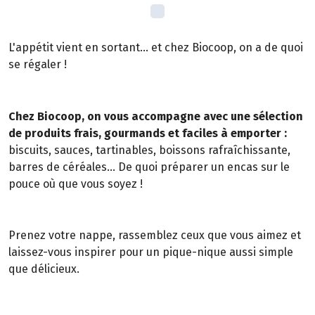
L'appétit vient en sortant... et chez Biocoop, on a de quoi
se régaler !
Chez Biocoop, on vous accompagne avec une sélection
de produits frais, gourmands et faciles à emporter :
biscuits, sauces, tartinables, boissons rafraîchissante,
barres de céréales... De quoi préparer un encas sur le
pouce où que vous soyez !
Prenez votre nappe, rassemblez ceux que vous aimez et
laissez-vous inspirer pour un pique-nique aussi simple
que délicieux.