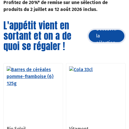
Profitez de 20%* de remise sur une sélection de
produits du 2 juillet au 12 août 2026 inclus.
L'appétit vient en
Découvrir
sortant et on a de
la
quoi se régaler !
sélection
Bio Soleil
Vitamont