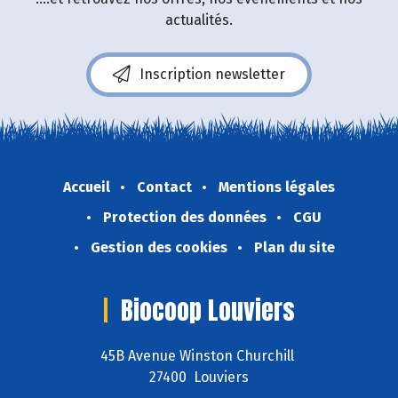
actualités.
Inscription newsletter
Accueil
Contact
Mentions légales
Protection des données
CGU
Gestion des cookies
Plan du site
Biocoop Louviers
45B Avenue Winston Churchill
27400 Louviers