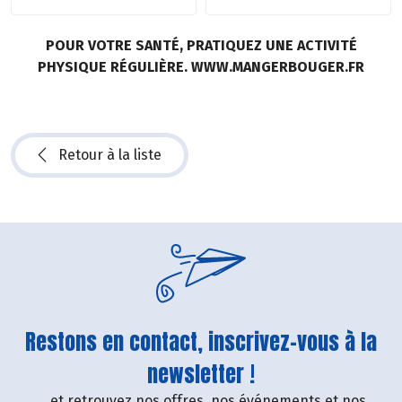
POUR VOTRE SANTÉ, PRATIQUEZ UNE ACTIVITÉ
PHYSIQUE RÉGULIÈRE. WWW.MANGERBOUGER.FR
Retour à la liste
Restons en contact, inscrivez-vous à la
newsletter !
....et retrouvez nos offres, nos événements et nos