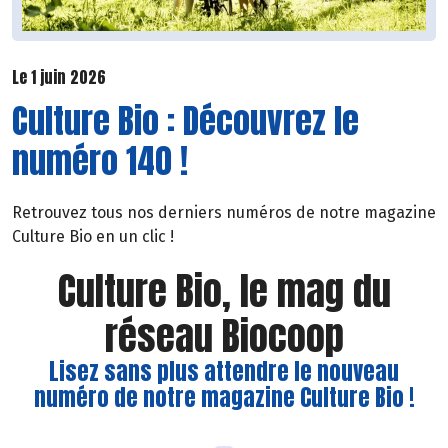
Le 1 juin 2026
Culture Bio : Découvrez le
numéro 140 !
Retrouvez tous nos derniers numéros de notre magazine
Culture Bio en un clic !
Culture Bio, le mag du
réseau Biocoop
Lisez sans plus attendre le nouveau
numéro de notre magazine Culture Bio !