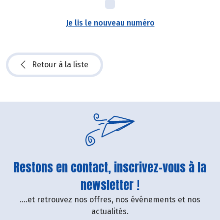
Je lis le nouveau numéro
Retour à la liste
Restons en contact, inscrivez-vous à la
newsletter !
....et retrouvez nos offres, nos événements et nos
actualités.