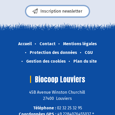
Inscription newsletter
Accueil
Contact
Mentions légales
Protection des données
CGU
Gestion des cookies
Plan du site
Biocoop Louviers
45B Avenue Winston Churchill
27400 Louviers
Téléphone :
02 32 25 32 95
Coordonnées GPS :
49,2284076455037 ° ,