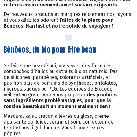
critères environnementaux et sociaux exigeants.
De nouveaux produits et marques rejoignent nos rayons
et vous allez les adorer !
Faites de la place pour
Bénécos, Hairlust et notre solide du voyageur !
Bénécos, du bio pour être beau
Se faire une beauté oui, mais avec des formules
composées d’huiles ou extraits bio et naturels. Pas
de silicones, parabènes, colorants artificiels, et
pas non plus de parfums de synthèses, phtalates,
microplastiques ou PEG. Les équipes de Biocoop
veillent au grain pour vous proposer
des produits
sans ingrédients problématiques, pour que la
routine beauté soit un moment vraiment zen !
Mascara, kajal, crayon à lèvres ou gloss, crème
apaisante ou fluide, sérum et soin, correcteur de
teint et aussi gel douche. Vous trouverez ces
pépites