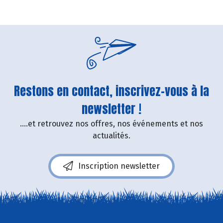
Restons en contact, inscrivez-vous à la
newsletter !
....et retrouvez nos offres, nos événements et nos
actualités.
Inscription newsletter