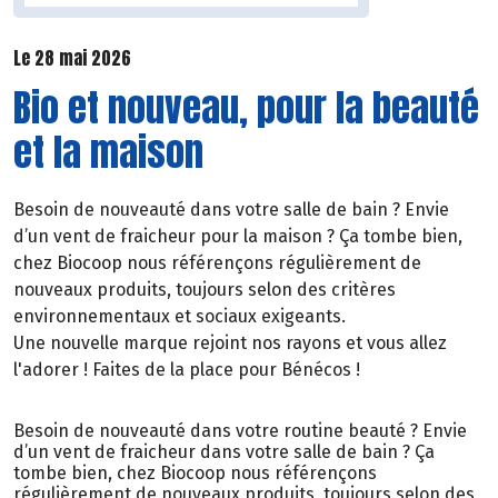
Le 28 mai 2026
Bio et nouveau, pour la beauté
et la maison
Besoin de nouveauté dans votre salle de bain ? Envie
d’un vent de fraicheur pour la maison ? Ça tombe bien,
chez Biocoop nous référençons régulièrement de
nouveaux produits, toujours selon des critères
environnementaux et sociaux exigeants.
Une nouvelle marque rejoint nos rayons et vous allez
l'adorer ! Faites de la place pour Bénécos !
Besoin de nouveauté dans votre routine beauté ? Envie
d’un vent de fraicheur dans votre salle de bain ? Ça
tombe bien, chez Biocoop nous référençons
régulièrement de nouveaux produits, toujours selon des