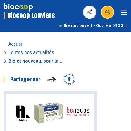
Biocoop Louviers
(s’ouvre dans une nou
Bientôt ouvert - Ouvre à 09:30
Accueil
Toutes nos actualités
Bio et nouveau, pour la...
Partager sur