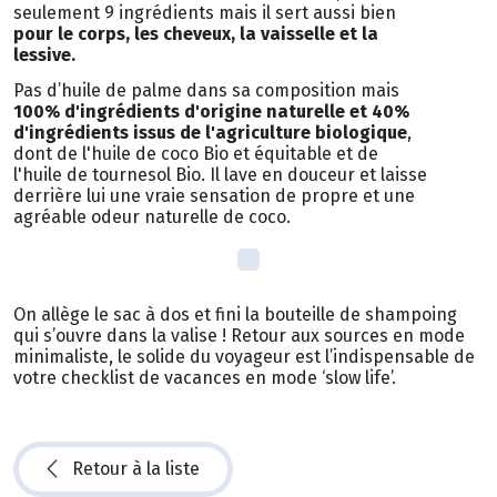
seulement 9 ingrédients mais il sert aussi bien
pour le corps, les cheveux, la vaisselle et la
lessive.
Pas d’huile de palme dans sa composition mais
100% d'ingrédients d'origine naturelle et 40%
d'ingrédients issus de l'agriculture biologique
,
dont de l'huile de coco Bio et équitable et de
l'huile de tournesol Bio. Il lave en douceur et laisse
derrière lui une vraie sensation de propre et une
agréable odeur naturelle de coco.
On allège le sac à dos et fini la bouteille de shampoing
qui s’ouvre dans la valise ! Retour aux sources en mode
minimaliste, le solide du voyageur est l’indispensable de
votre checklist de vacances en mode ‘slow life’.
Retour à la liste