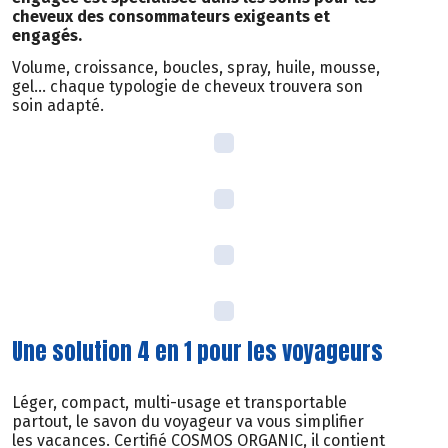
cheveux des consommateurs exigeants et
engagés.
Volume, croissance, boucles, spray, huile, mousse,
gel… chaque typologie de cheveux trouvera son
soin adapté.
Une solution 4 en 1 pour les voyageurs
Léger, compact, multi-usage et transportable
partout, le savon du voyageur va vous simplifier
les vacances. Certifié COSMOS ORGANIC, il contient