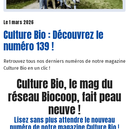
Le 1 mars 2026
Culture Bio : Découvrez le
numéro 139 !
Retrouvez tous nos derniers numéros de notre magazine
Culture Bio en un clic !
Culture Bio, le mag du
réseau Biocoop, fait peau
neuve !
Lisez sans plus attendre le nouveau
numéro de notre magazine Culture Bio !