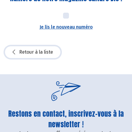
Je lis le nouveau numéro
Retour à la liste
Restons en contact, inscrivez-vous à la
newsletter !