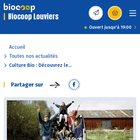
Biocoop Louviers
(s’ouvre dans une nou
Ouvert jusqu'à 19:00
Accueil
Toutes nos actualités
Culture Bio : Découvrez le...
Partager sur