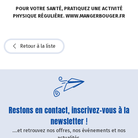
POUR VOTRE SANTÉ, PRATIQUEZ UNE ACTIVITÉ
PHYSIQUE RÉGULIÈRE. WWW.MANGERBOUGER.FR
Retour à la liste
Restons en contact, inscrivez-vous à la
newsletter !
....et retrouvez nos offres, nos événements et nos
actualités.