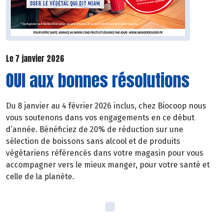
Le 7 janvier 2026
OUI aux bonnes résolutions
Du 8 janvier au 4 février 2026 inclus, chez Biocoop nous
vous soutenons dans vos engagements en ce début
d’année. Bénéficiez de 20% de réduction sur une
sélection de boissons sans alcool et de produits
végétariens référencés dans votre magasin pour vous
accompagner vers le mieux manger, pour votre santé et
celle de la planète.