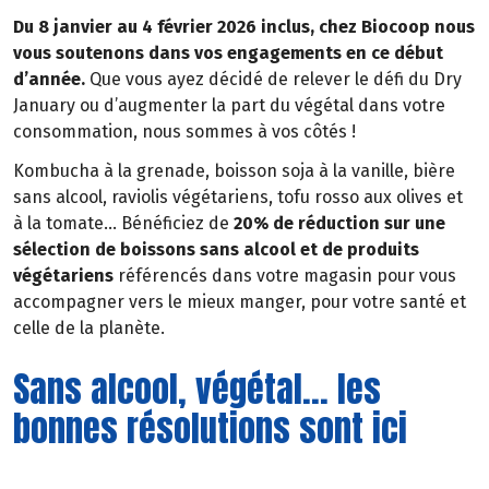
Du 8 janvier au 4 février 2026 inclus, chez Biocoop nous
vous soutenons dans vos engagements en ce début
d’année.
Que vous ayez décidé de relever le défi du Dry
January ou d’augmenter la part du végétal dans votre
consommation, nous sommes à vos côtés !
Kombucha à la grenade, boisson soja à la vanille, bière
sans alcool, raviolis végétariens, tofu rosso aux olives et
à la tomate… Bénéficiez de
20% de réduction sur une
sélection de boissons sans alcool et de produits
végétariens
référencés dans votre magasin pour vous
accompagner vers le mieux manger, pour votre santé et
celle de la planète.
Sans alcool, végétal... les
bonnes résolutions sont ici