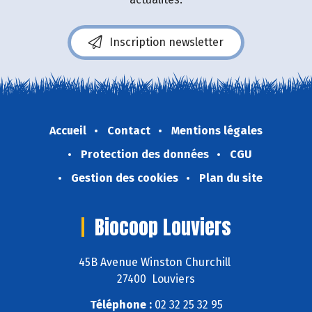
Inscription newsletter
Accueil
Contact
Mentions légales
Protection des données
CGU
Gestion des cookies
Plan du site
Biocoop Louviers
45B Avenue Winston Churchill
27400 Louviers
Téléphone :
02 32 25 32 95