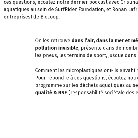
ces questions, écoutez notre dernier podcast avec Cristin
aquatiques au sein de SurfRider Foundation, et Ronan Lafro
entreprises) de Biocoop.
On les retrouve
dans l’air, dans la mer et 
pollution invisible
, présente dans de nombr
les pneus, les terrains de sport, jusque dans
Comment les microplastiques ont-ils envahi n
Pour répondre à ces questions, écoutez notr
programme sur les déchets aquatiques au se
qualité & RSE
(responsabilité sociétale des 