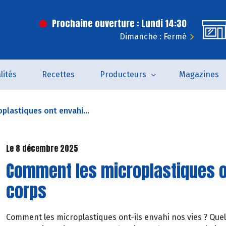
Prochaine ouverture : Lundi 14:30
Dimanche : Fermé
lités
Recettes
Producteurs
Magazines
lastiques ont envahi...
Le 8 décembre 2025
Comment les microplastiques o
corps
Comment les microplastiques ont-ils envahi nos vies ? Quel