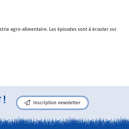
trie agro-alimentaire. Les épisodes sont à écouter sur
 !
Inscription newsletter