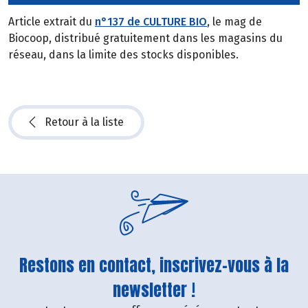
Article extrait du
n°137 de CULTURE BIO
, le mag de
Biocoop, distribué gratuitement dans les magasins du
réseau, dans la limite des stocks disponibles.
Retour à la liste
Restons en contact, inscrivez-vous à la
newsletter !