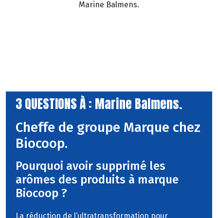
Marine Balmens.
3 QUESTIONS À : Marine Balmens.
Cheffe de groupe Marque chez
Biocoop.
Pourquoi avoir supprimé les
arômes des produits à marque
Biocoop ?
La réduction de l‘ultratransformation pour