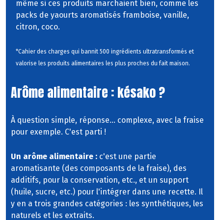
même si ces produits marchaient bien, comme les
packs de yaourts aromatisés framboise, vanille,
citron, coco.
*Cahier des charges qui bannit 500 ingrédients ultratransformés et
valorise les produits alimentaires les plus proches du fait maison.
Arôme alimentaire : késako ?
À question simple, réponse... complexe, avec la fraise
pour exemple. C'est parti !
Un arôme alimentaire :
c'est une partie
aromatisante (des composants de la fraise), des
additifs, pour la conservation, etc., et un support
(huile, sucre, etc.) pour l'intégrer dans une recette. Il
y en a trois grandes catégories : les synthétiques, les
naturels et les extraits.