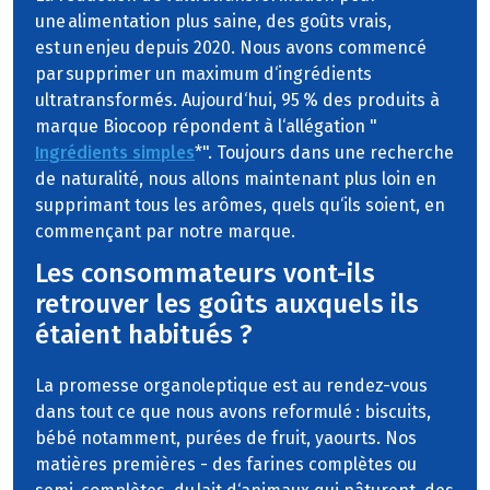
une alimentation plus saine, des goûts vrais,
est un enjeu depuis 2020. Nous avons commencé
par supprimer un maximum d‘ingrédients
ultratransformés. Aujourd‘hui, 95 % des produits à
marque Biocoop répondent à l‘allégation "
Ingrédients simples
*". Toujours dans une recherche
de naturalité, nous allons maintenant plus loin en
supprimant tous les arômes, quels qu‘ils soient, en
commençant par notre marque.
Les consommateurs vont-ils
retrouver les goûts auxquels ils
étaient habitués ?
La promesse organoleptique est au rendez-vous
dans tout ce que nous avons reformulé : biscuits,
bébé notamment, purées de fruit, yaourts. Nos
matières premières - des farines complètes ou