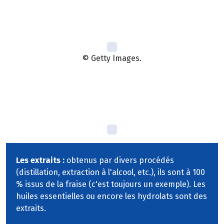
© Getty Images.
Les extraits :
obtenus par divers procédés
(distillation, extraction à l'alcool, etc.), ils sont à 100
% issus de la fraise (c'est toujours un exemple). Les
huiles essentielles ou encore les hydrolats sont des
extraits.