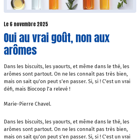
Le 6 novembre 2025
Oui au vrai goût, non aux
arômes
Dans les biscuits, les yaourts, et même dans le thé, les
arômes sont partout. On ne les connaît pas très bien,
mais on sait qu'on peut s'en passer. Si, si ! C'est un vrai
défi, mais Biocoop l'a relevé !
Marie-Pierre Chavel.
Dans les biscuits, les yaourts, et même dans le thé, les
arômes sont partout. On ne les connaît pas très bien,
mais on sait qu'on peut s'en passer. Si, si ! C'est un vrai