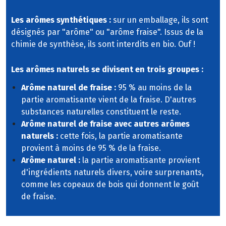
Les arômes synthétiques :
sur un emballage, ils sont
désignés par "arôme" ou "arôme fraise". Issus de la
chimie de synthèse, ils sont interdits en bio. Ouf !
Les arômes naturels se divisent en trois groupes :
Arôme naturel de fraise :
95 % au moins de la
partie aromatisante vient de la fraise. D'autres
substances naturelles constituent le reste.
Arôme naturel de fraise avec autres arômes
naturels :
cette fois, la partie aromatisante
provient à moins de 95 % de la fraise.
Arôme naturel :
la partie aromatisante provient
d'ingrédients naturels divers, voire surprenants,
comme les copeaux de bois qui donnent le goût
de fraise.