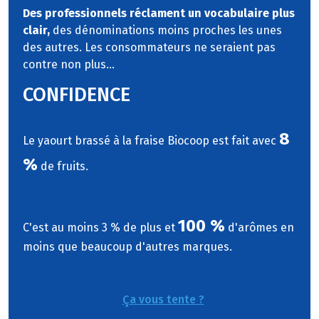
Des professionnels réclament un vocabulaire plus
clair,
des dénominations moins proches les unes
des autres. Les consommateurs ne seraient pas
contre non plus...
CONFIDENCE
8
Le yaourt brassé à la fraise Biocoop est fait avec
%
de fruits.
100 %
C'est au moins 3 % de plus et
d'arômes en
moins que beaucoup d'autres marques.
Ça vous tente ?