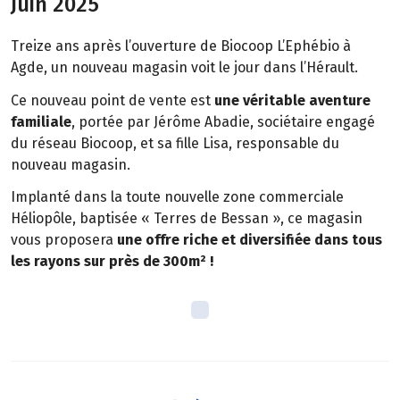
Juin 2025
Treize ans après l’ouverture de Biocoop L’Ephébio à
Agde, un nouveau magasin voit le jour dans l’Hérault.
Ce nouveau point de vente est
une véritable aventure
familiale
, portée par Jérôme Abadie, sociétaire engagé
du réseau Biocoop, et sa fille Lisa, responsable du
nouveau magasin.
Implanté dans la toute nouvelle zone commerciale
Héliopôle, baptisée « Terres de Bessan », ce magasin
vous proposera
une offre riche et diversifiée dans tous
les rayons sur près de 300m² !