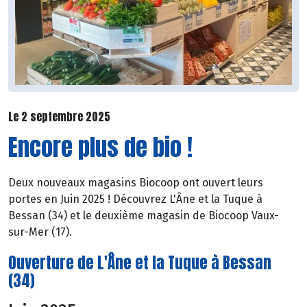
Le 2 septembre 2025
Encore plus de bio !
Deux nouveaux magasins Biocoop ont ouvert leurs
portes en Juin 2025 ! Découvrez L'Âne et la Tuque à
Bessan (34) et le deuxième magasin de Biocoop Vaux-
sur-Mer (17).
Ouverture de L'Âne et la Tuque à Bessan
(34)