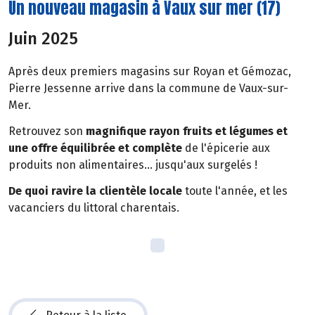
Un nouveau magasin à Vaux sur mer (17)
Juin 2025
Après deux premiers magasins sur Royan et Gémozac,
Pierre Jessenne arrive dans la commune de Vaux-sur-
Mer.
Retrouvez son
magnifique rayon fruits et légumes et
une offre équilibrée et complète
de l'épicerie aux
produits non alimentaires... jusqu'aux surgelés !
De quoi ravire la clientèle locale
toute l'année, et les
vacanciers du littoral charentais.