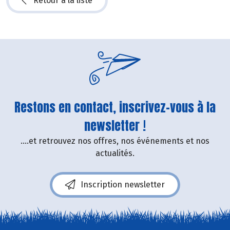
Retour à la liste
Restons en contact, inscrivez-vous à la
newsletter !
....et retrouvez nos offres, nos événements et nos
actualités.
Inscription newsletter