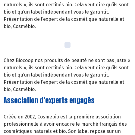
naturels », ils sont certifiés bio. Cela veut dire qu’ils sont
bio et qu’un label indépendant vous le garantit.
Présentation de l’expert de la cosmétique naturelle et
bio, Cosmébio.
Chez Biocoop nos produits de beauté ne sont pas juste «
naturels », ils sont certifiés bio. Cela veut dire qu’ils sont
bio et qu’un label indépendant vous le garantit.
Présentation de l’expert de la cosmétique naturelle et
bio, Cosmébio.
Association d’experts engagés
Créée en 2002, Cosmebio est la première association
professionnelle à avoir encadré le marché français des
cosmétiques naturels et bio. Son label repose sur un