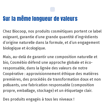
Sur la même longueur de valeurs
Chez Biocoop, nos produits cosmétiques portent ce label
exigeant, garantie d’une grande quantité d’ingrédients
d’origine naturelle dans la formule, et d’un engagement
biologique et écologique.
Mais, au-delà de garantir une composition naturelle et
bio, Cosmébio défend une approche globale et éco-
responsable, dans la lignée des valeurs de notre
Coopérative : approvisionnement éthique des matières
premières, des procédés de transformation doux et non
polluants, une fabrication responsable (composition
propre, emballage, stockage) et un étiquetage clair.
Des produits engagés à tous les niveaux !