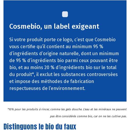
Cosmebio, un label exigeant
Si votre produit porte ce logo, c’est que Cosmebio
vous certifie qu’il contient au minimum 95 %
d’ingrédients d’origine naturelle, dont un minimum
de 95 % d’ingrédients bio parmi ceux pouvant être
bio, et au moins 20 % d’ingrédients bio sur le total
du produit*, il exclut les substances controversées
et impose des méthodes de fabrication
respectueuses de l’environnement.
*10% pour les produits à rincer, comme les gels douche. L'eau et les minéraux ne peuvent
pas être considérés comme bio, car on ne les cultive pas.
Distinguons le bio du faux