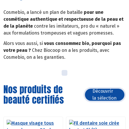
Cosmebio, a lancé un plan de bataille
pour une
cosmétique authentique et respectueuse de la peau et
de la planète
contre les imitateurs, pro du « naturel »
aux formulations trompeuses et vagues promesses.
Alors vous aussi, si
vous consommez bio, pourquoi pas
votre peau ?
Chez Biocoop on a les produits, avec
Cosmebio, on a les garanties.
Nos produits de
Découvrir
beauté certifiés
la sélection