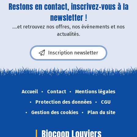
Restons en contact, inscrivez-vous à la
newsletter !
....et retrouvez nos offres, nos événements et nos
actualités.
Inscription newsletter
Accueil
Contact
Mentions légales
Protection des données
CGU
Gestion des cookies
Plan du site
Biocoop Louviers