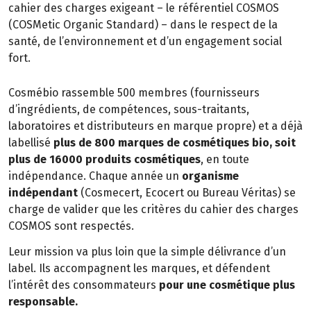
cahier des charges exigeant – le référentiel COSMOS
(COSMetic Organic Standard) – dans le respect de la
santé, de l’environnement et d’un engagement social
fort.
Cosmébio rassemble 500 membres (fournisseurs
d’ingrédients, de compétences, sous-traitants,
laboratoires et distributeurs en marque propre) et a déjà
labellisé
plus de 800 marques de cosmétiques bio, soit
plus de 16000 produits cosmétiques
, en toute
indépendance. Chaque année un
organisme
indépendant
(Cosmecert, Ecocert ou Bureau Véritas) se
charge de valider que les critères du cahier des charges
COSMOS sont respectés.
Leur mission va plus loin que la simple délivrance d’un
label. Ils accompagnent les marques, et défendent
l’intérêt des consommateurs
pour une cosmétique plus
responsable.