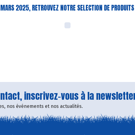
3 MARS 2025, RETROUVEZ NOTRE SELECTION DE PRODUIT
tact, inscrivez-vous à la newsletter
fres, nos événements et nos actualités.