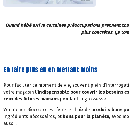
Quand bébé arrive certaines préoccupations prennent tou
plus concrètes. Ça tom
En faire plus en en mettant moins
Pour faciliter ce moment de vie, souvent plein d’interroga
votre magasin
l’indispensable pour couvrir les besoins e
ceux des futures mamans
pendant la grossesse.
Venir chez Biocoop c’est faire le choix de
produits bons pou
ingrédients nécessaires, et
bons pour la planète,
avec moi
aussi :