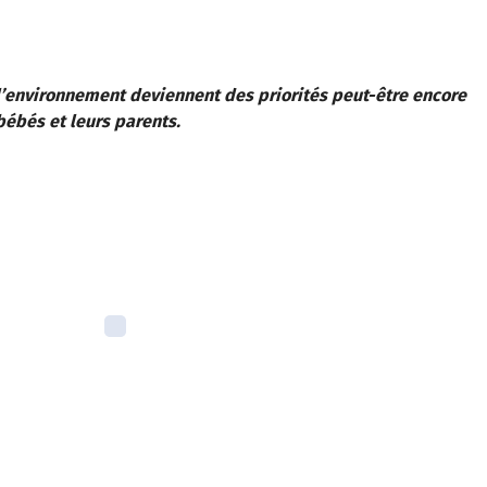
’environnement deviennent des priorités peut-être encore
bébés et leurs parents.