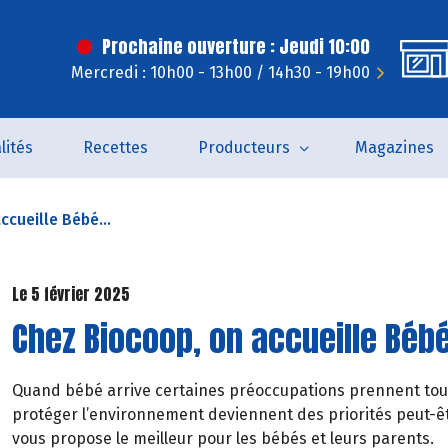
Prochaine ouverture : Jeudi 10:00
Mercredi : 10h00 - 13h00 / 14h30 - 19h00
lités
Recettes
Producteurs
Magazines
ccueille Bébé...
Le 5 février 2025
Chez Biocoop, on accueille Bébé
Quand bébé arrive certaines préoccupations prennent tou
protéger l’environnement deviennent des priorités peut-êt
vous propose le meilleur pour les bébés et leurs parents.