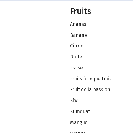
Fruits
Ananas
Banane
Citron
Datte
Fraise
Fruits à coque frais
Fruit de la passion
Kiwi
Kumquat
Mangue