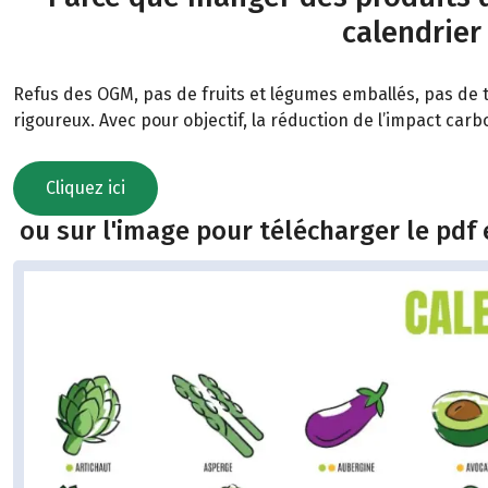
calendrier
Refus des OGM, pas de fruits et légumes emballés, pas de t
rigoureux. Avec pour objectif, la réduction de l’impact car
Cliquez ici
ou sur l'image pour télécharger le pdf