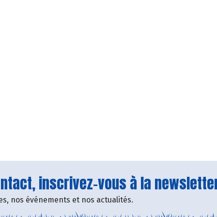
tact, inscrivez-vous à la newsletter
fres, nos événements et nos actualités.