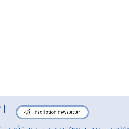
 !
Inscription newsletter