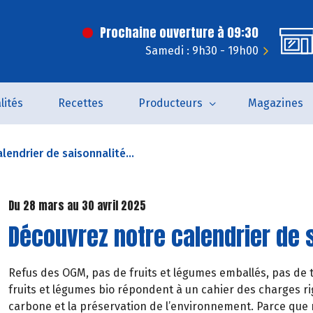
Prochaine ouverture à 09:30
Samedi : 9h30 - 19h00
lités
Recettes
Producteurs
Magazines
lendrier de saisonnalité...
Du 28 mars au 30 avril 2025
Découvrez notre calendrier de s
Refus des OGM, pas de fruits et légumes emballés, pas de t
fruits et légumes bio répondent à un cahier des charges rig
carbone et la préservation de l’environnement. Parce que 