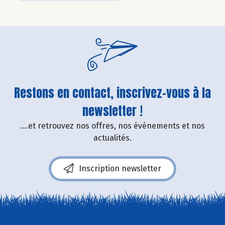
Restons en contact, inscrivez-vous à la
newsletter !
....et retrouvez nos offres, nos événements et nos
actualités.
Inscription newsletter