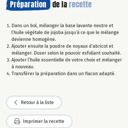
Préparation
de la
recette
Dans un bol, mélanger la base lavante neutre et
l’huile végétale de jojoba jusqu’à ce que le mélange
devienne homogène.
Ajouter ensuite la poudre de noyaux d’abricot et
mélanger. Doser selon le pouvoir exfoliant souhaité.
Ajouter l’huile essentielle de votre choix et mélanger
à nouveau.
Transférer la préparation dans un flacon adapté.
Retour à la liste
Imprimer la recette