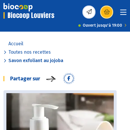
Biocoop Louviers
(s’ouvre dans une nou
Ouvert jusqu'à 19:00
Accueil
Toutes nos recettes
Savon exfoliant au jojoba
Partager sur