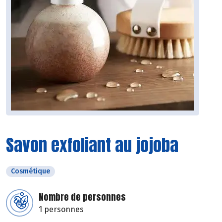
Savon exfoliant au jojoba
Cosmétique
Nombre de personnes
1 personnes