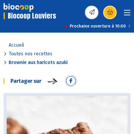
Biocoop Louviers
(s’ouvre dans une nou
Prochaine ouverture à 10:00
Accueil
Toutes nos recettes
Brownie aux haricots azuki
Partager sur