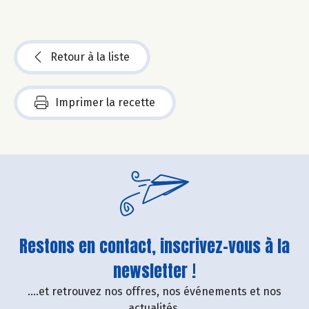
Retour à la liste
Imprimer la recette
Restons en contact, inscrivez-vous à la
newsletter !
....et retrouvez nos offres, nos événements et nos
actualités.