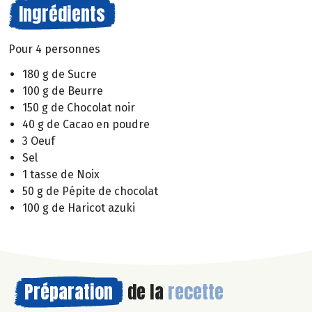
Ingrédients
Pour 4 personnes
180 g de Sucre
100 g de Beurre
150 g de Chocolat noir
40 g de Cacao en poudre
3 Oeuf
Sel
1 tasse de Noix
50 g de Pépite de chocolat
100 g de Haricot azuki
Préparation
de la
recette