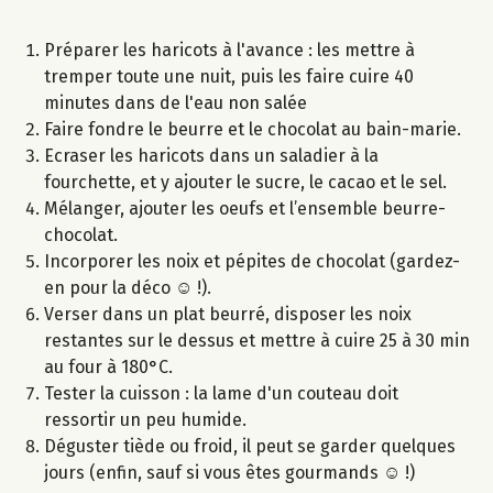
Préparer les haricots à l'avance : les mettre à
tremper toute une nuit, puis les faire cuire 40
minutes dans de l'eau non salée
Faire fondre le beurre et le chocolat au bain-marie.
Ecraser les haricots dans un saladier à la
fourchette, et y ajouter le sucre, le cacao et le sel.
Mélanger, ajouter les oeufs et l’ensemble beurre-
chocolat.
Incorporer les noix et pépites de chocolat (gardez-
en pour la déco ☺ !).
Verser dans un plat beurré, disposer les noix
restantes sur le dessus et mettre à cuire 25 à 30 min
au four à 180°C.
Tester la cuisson : la lame d'un couteau doit
ressortir un peu humide.
Déguster tiède ou froid, il peut se garder quelques
jours (enfin, sauf si vous êtes gourmands ☺ !)