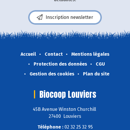
Inscription newsletter
Accueil
Contact
Mentions légales
Protection des données
CGU
Gestion des cookies
Plan du site
Biocoop Louviers
45B Avenue Winston Churchill
27400 Louviers
Téléphone :
02 32 25 32 95