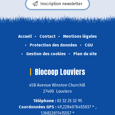
Inscription newsletter
Accueil
Contact
Mentions légales
Protection des données
CGU
Gestion des cookies
Plan du site
Biocoop Louviers
45B Avenue Winston Churchill
27400 Louviers
Téléphone :
02 32 25 32 95
Coordonnées GPS :
49,2284076455037 ° ,
1,16822811415557 °