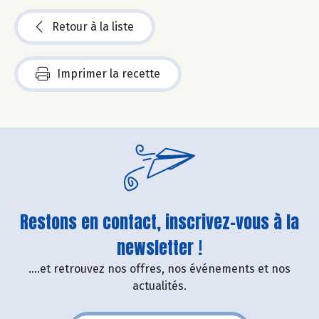
Retour à la liste
Imprimer la recette
Restons en contact, inscrivez-vous à la
newsletter !
....et retrouvez nos offres, nos événements et nos
actualités.