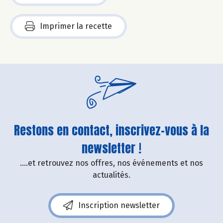
Imprimer la recette
Restons en contact, inscrivez-vous à la
newsletter !
....et retrouvez nos offres, nos événements et nos
actualités.
Inscription newsletter