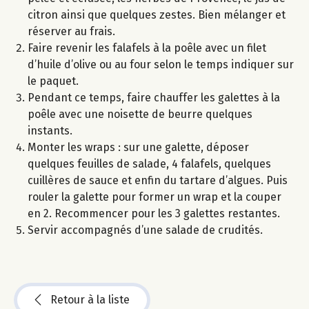
citron ainsi que quelques zestes. Bien mélanger et
réserver au frais.
Faire revenir les falafels à la poêle avec un filet
d’huile d’olive ou au four selon le temps indiquer sur
le paquet.
Pendant ce temps, faire chauffer les galettes à la
poêle avec une noisette de beurre quelques
instants.
Monter les wraps : sur une galette, déposer
quelques feuilles de salade, 4 falafels, quelques
cuillères de sauce et enfin du tartare d’algues. Puis
rouler la galette pour former un wrap et la couper
en 2. Recommencer pour les 3 galettes restantes.
Servir accompagnés d’une salade de crudités.
Retour à la liste