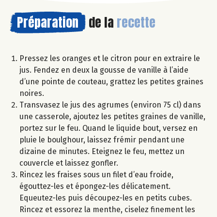
Préparation
de la
recette
Pressez les oranges et le citron pour en extraire le
jus. Fendez en deux la gousse de vanille à l’aide
d’une pointe de couteau, grattez les petites graines
noires.
Transvasez le jus des agrumes (environ 75 cl) dans
une casserole, ajoutez les petites graines de vanille,
portez sur le feu. Quand le liquide bout, versez en
pluie le boulghour, laissez frémir pendant une
dizaine de minutes. Eteignez le feu, mettez un
couvercle et laissez gonfler.
Rincez les fraises sous un filet d’eau froide,
égouttez-les et épongez-les délicatement.
Equeutez-les puis découpez-les en petits cubes.
Rincez et essorez la menthe, ciselez finement les