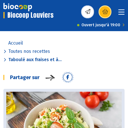
Biocoop Louviers
(s’ouvre dans une nou
Ouvert jusqu'à 19:00
Accueil
Toutes nos recettes
Taboulé aux fraises et à...
Partager sur