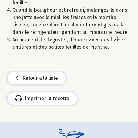
feuilles.
Quand le boulghour est refroidi, mélangez-le dans
une jatte avec le miel, les fraises et la menthe
ciselée, couvrez d’un film alimentaire et glissez-la
dans le réfrigérateur pendant au moins une heure.
Au moment de déguster, décorez avec des fraises
entières et des petites feuilles de menthe.
Retour à la liste
Imprimer la recette