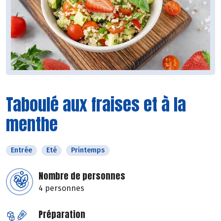
Taboulé aux fraises et à la
menthe
Entrée
Eté
Printemps
Nombre de personnes
4 personnes
Préparation