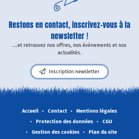
Restons en contact, inscrivez-vous à la
newsletter !
....et retrouvez nos offres, nos événements et nos
actualités.
Inscription newsletter
Accueil
Contact
Mentions légales
Protection des données
CGU
Gestion des cookies
Plan du site