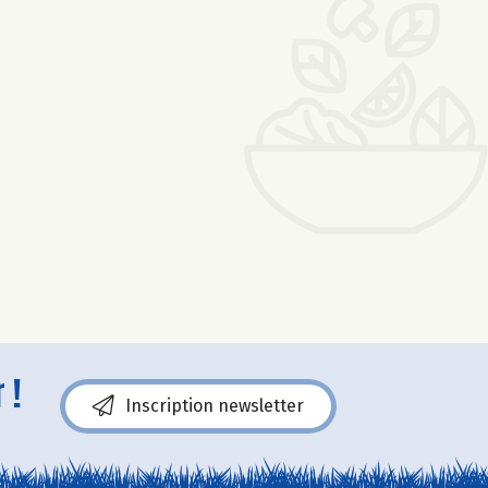
 !
Inscription newsletter