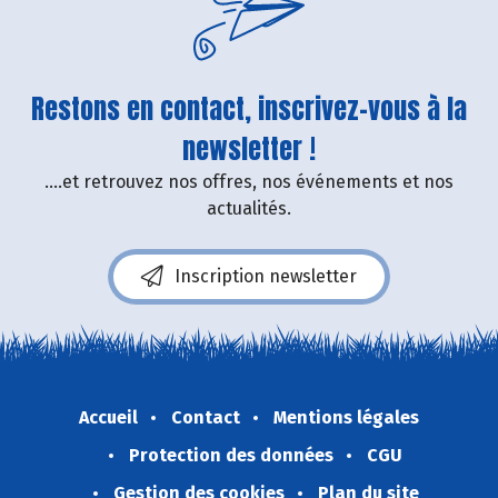
Restons en contact, inscrivez-vous à la
newsletter !
....et retrouvez nos offres, nos événements et nos
actualités.
Inscription newsletter
Accueil
Contact
Mentions légales
Protection des données
CGU
Gestion des cookies
Plan du site