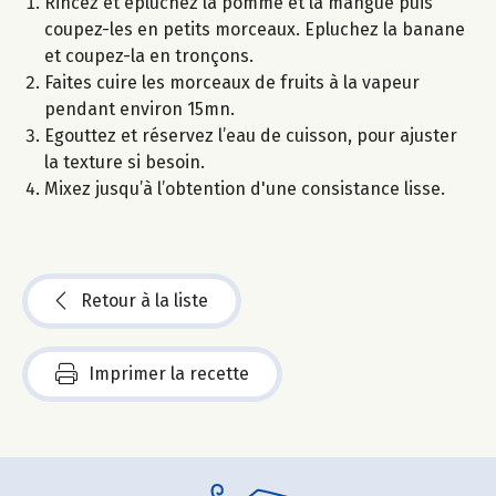
Rincez et épluchez la pomme et la mangue puis
coupez-les en petits morceaux. Epluchez la banane
et coupez-la en tronçons.
Faites cuire les morceaux de fruits à la vapeur
pendant environ 15mn.
Egouttez et réservez l’eau de cuisson, pour ajuster
la texture si besoin.
Mixez jusqu’à l’obtention d'une consistance lisse.
Retour à la liste
Imprimer la recette