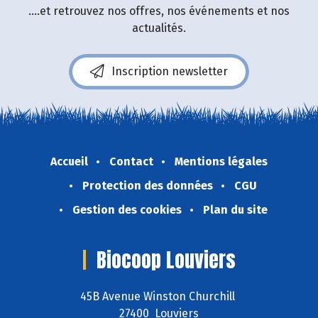
....et retrouvez nos offres, nos événements et nos
actualités.
Inscription newsletter
Accueil
Contact
Mentions légales
Protection des données
CGU
Gestion des cookies
Plan du site
Biocoop Louviers
45B Avenue Winston Churchill
27400 Louviers