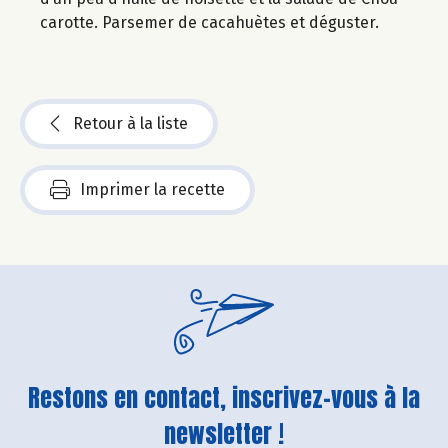
carotte. Parsemer de cacahuètes et déguster.
Retour à la liste
Imprimer la recette
Restons en contact, inscrivez-vous à la
newsletter !