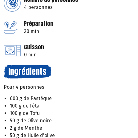
4 personnes
Préparation
20 min
Cuisson
0 min
Ingrédients
Pour 4 personnes
600 g de Pastèque
100 g de Féta
100 g de Tofu
50 g de Olive noire
2 g de Menthe
50 g de Huile d'olive