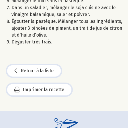
Mélanger le tout sans la pastèque.
Dans un saladier, mélanger le soja cuisine avec le
vinaigre balsamique, saler et poivrer.
Égoutter la pastèque. Mélanger tous les ingrédients,
ajouter 3 pincées de piment, un trait de jus de citron
et d'huile d'olive.
Déguster très frais.
Retour à la liste
Imprimer la recette