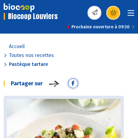
Biocoop Louviers
(s’ouvre dans une nou
Prochaine ouverture à 09:30
Accueil
Toutes nos recettes
Pastèque tartare
Partager sur