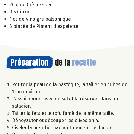
20 g de Crème soja
0.5 Citron
1 cc de Vinaigre balsamique
3 pincée de Piment d'espelette
Préparation
de la
recette
Retirer la peau de la pastèque, la tailler en cubes de
1 cm environ.
L'assaisonner avec du sel et la réserver dans un
saladier.
Tailler la feta et le tofu fumé de la même taille.
Dénoyauter et découper les olives en 4.
Ciseler la menthe, hacher finement l'échalote.