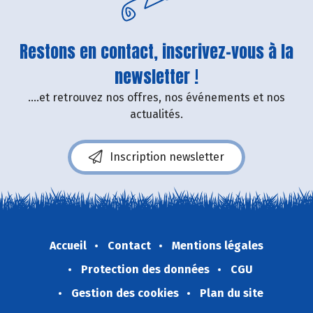
Restons en contact, inscrivez-vous à la
newsletter !
....et retrouvez nos offres, nos événements et nos
actualités.
Inscription newsletter
Accueil
Contact
Mentions légales
Protection des données
CGU
Gestion des cookies
Plan du site