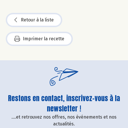
Retour à la liste
Imprimer la recette
Restons en contact, inscrivez-vous à la
newsletter !
....et retrouvez nos offres, nos événements et nos
actualités.