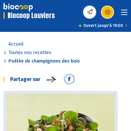
Biocoop Louviers
(s’ouvre dans une nou
Ouvert jusqu'à 19:00
Accueil
Toutes nos recettes
Poêlée de champignons des bois
Partager sur