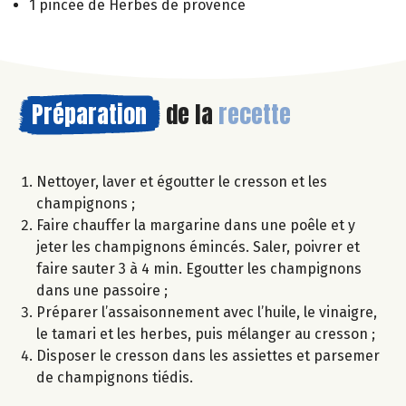
1 pincée de Herbes de provence
Préparation
de la
recette
Nettoyer, laver et égoutter le cresson et les
champignons ;
Faire chauffer la margarine dans une poêle et y
jeter les champignons émincés. Saler, poivrer et
faire sauter 3 à 4 min. Egoutter les champignons
dans une passoire ;
Préparer l’assaisonnement avec l’huile, le vinaigre,
le tamari et les herbes, puis mélanger au cresson ;
Disposer le cresson dans les assiettes et parsemer
de champignons tiédis.