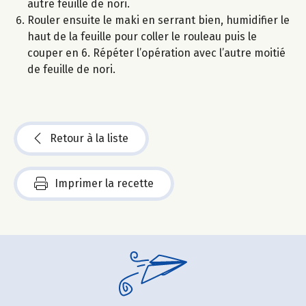
autre feuille de nori.
Rouler ensuite le maki en serrant bien, humidifier le
haut de la feuille pour coller le rouleau puis le
couper en 6. Répéter l’opération avec l’autre moitié
de feuille de nori.
Retour à la liste
Imprimer la recette