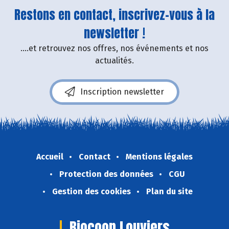
Restons en contact, inscrivez-vous à la
newsletter !
....et retrouvez nos offres, nos événements et nos
actualités.
Inscription newsletter
Accueil
Contact
Mentions légales
Protection des données
CGU
Gestion des cookies
Plan du site
Biocoop Louviers